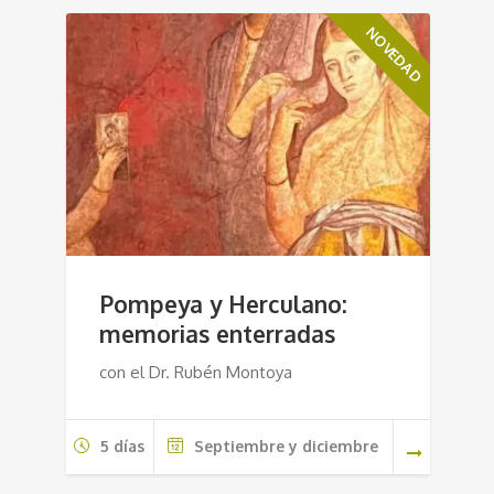
NOVEDAD
Pompeya y Herculano:
memorias enterradas
con el Dr. Rubén Montoya
5 días
Septiembre y diciembre