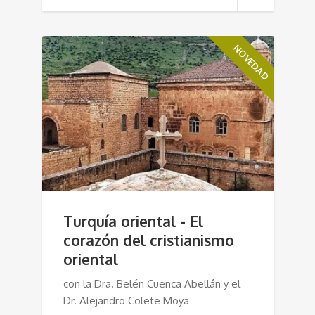
NOVEDAD
Turquía oriental - El
corazón del cristianismo
oriental
con la Dra. Belén Cuenca Abellán y el
Dr. Alejandro Colete Moya