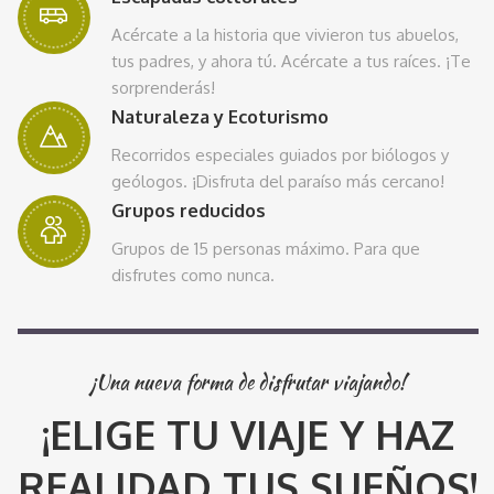
Acércate a la historia que vivieron tus abuelos,
tus padres, y ahora tú. Acércate a tus raíces. ¡Te
sorprenderás!
Naturaleza y Ecoturismo
Recorridos especiales guiados por biólogos y
geólogos. ¡Disfruta del paraíso más cercano!
Grupos reducidos
Grupos de 15 personas máximo. Para que
disfrutes como nunca.
¡Una nueva forma de disfrutar viajando!
¡ELIGE TU VIAJE Y HAZ
REALIDAD TUS SUEÑOS!