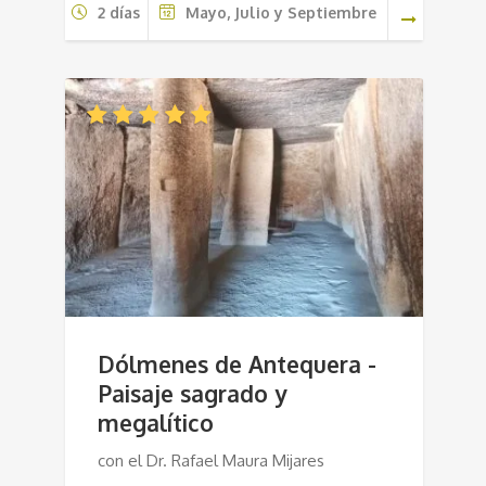
2 días
Mayo, Julio y Septiembre
Dólmenes de Antequera -
Paisaje sagrado y
megalítico
con el Dr. Rafael Maura Mijares