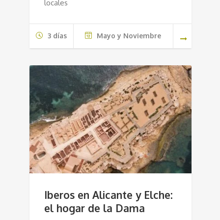
locales
3 días
Mayo y Noviembre
Iberos en Alicante y Elche:
el hogar de la Dama