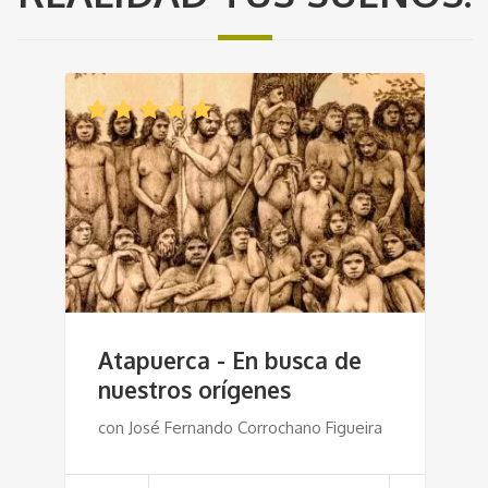
Atapuerca - En busca de
nuestros orígenes
con José Fernando Corrochano Figueira