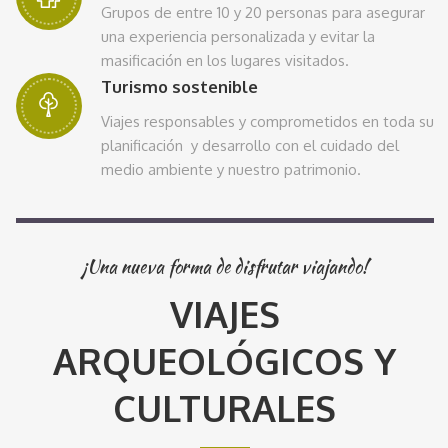
Grupos de entre 10 y 20 personas para asegurar
una experiencia personalizada y evitar la
masificación en los lugares visitados.
Turismo sostenible
Viajes responsables y comprometidos en toda su
planificación y desarrollo con el cuidado del
medio ambiente y nuestro patrimonio.
¡Una nueva forma de disfrutar viajando!
VIAJES
ARQUEOLÓGICOS Y
CULTURALES