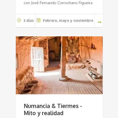
con José Fernando Corrochano Figueira
3 días
Febrero, mayo y noviembre
Numancia & Tiermes -
Mito y realidad