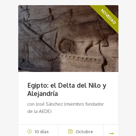
NOVEDAD
Egipto: el Delta del Nilo y
Alejandría
con José Sánchez (miembro fundador
de la AEDE)
10 días
Octubre