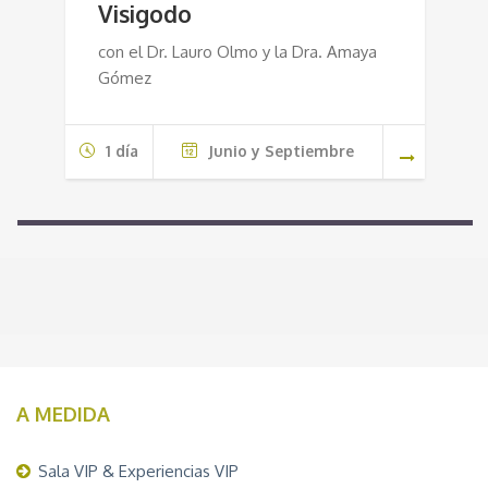
Visigodo
con el Dr. Lauro Olmo y la Dra. Amaya
Gómez
1 día
Junio y Septiembre
A MEDIDA
Sala VIP & Experiencias VIP