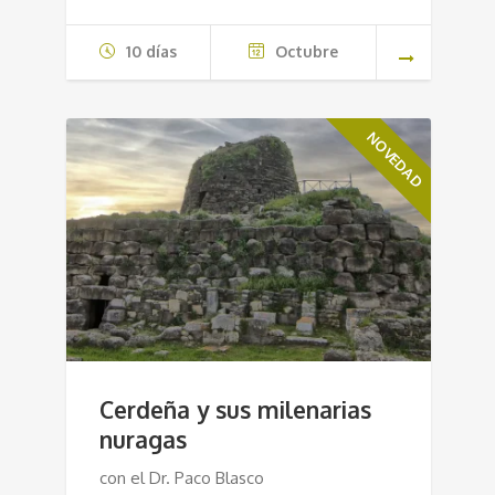
10 días
Octubre
NOVEDAD
Cerdeña y sus milenarias
nuragas
con el Dr. Paco Blasco