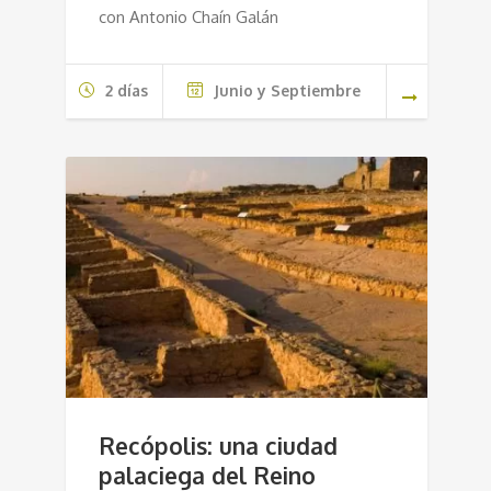
con Antonio Chaín Galán
2 días
Junio y Septiembre
Recópolis: una ciudad
palaciega del Reino