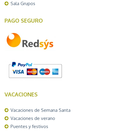
Sala Grupos
PAGO SEGURO
VACACIONES
Vacaciones de Semana Santa
Vacaciones de verano
Puentes y festivos