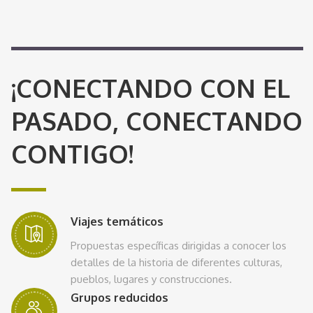
¡CONECTANDO CON EL
PASADO, CONECTANDO
CONTIGO!
Viajes temáticos
Propuestas específicas dirigidas a conocer los
detalles de la historia de diferentes culturas,
pueblos, lugares y construcciones.
Grupos reducidos