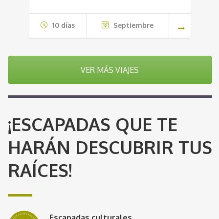
10 días
Septiembre
VER MÁS VIAJES
¡ESCAPADAS QUE TE
HARÁN DESCUBRIR TUS
RAÍCES!
Escapadas culturales