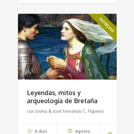
NOVEDAD
Leyendas, mitos y
arqueología de Bretaña
con Jovina & José Fernando C. Figueira
8 días
Agosto