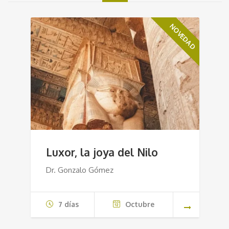
NOVEDAD
Luxor, la joya del Nilo
Dr. Gonzalo Gómez
7 días
Octubre