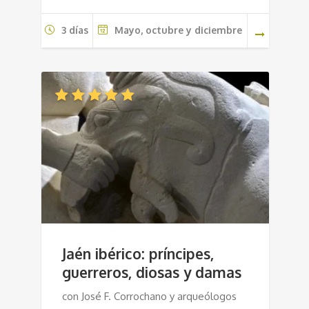
3 días
Mayo, octubre y diciembre
Jaén ibérico: príncipes,
guerreros, diosas y damas
con José F. Corrochano y arqueólogos