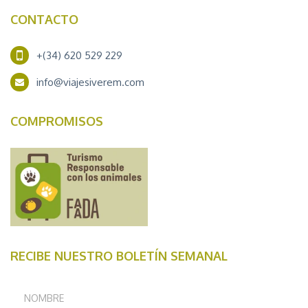
CONTACTO
+(34) 620 529 229
info@viajesiverem.com
COMPROMISOS
RECIBE NUESTRO BOLETÍN SEMANAL