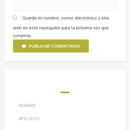
Guarda mi nombre, correo electrónico y sitio
web en este navegador para la próxima vez que
comente.
PUBLICAR COMENTARIO
¿QUIERES RECIBIR NUESTRO BOLETÍN
SEMANAL?