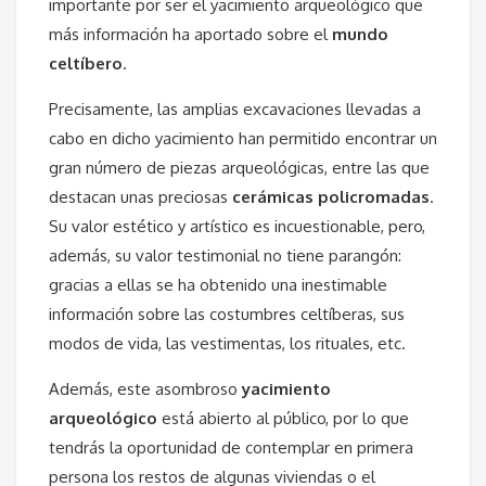
importante por ser el yacimiento arqueológico que
más información ha aportado sobre el
mundo
celtíbero
.
Precisamente, las amplias excavaciones llevadas a
cabo en dicho yacimiento han permitido encontrar un
gran número de piezas arqueológicas, entre las que
destacan unas preciosas
cerámicas policromadas
.
Su valor estético y artístico es incuestionable, pero,
además, su valor testimonial no tiene parangón:
gracias a ellas se ha obtenido una inestimable
información sobre las costumbres celtíberas, sus
modos de vida, las vestimentas, los rituales, etc.
Además, este asombroso
yacimiento
arqueológico
está abierto al público, por lo que
tendrás la oportunidad de contemplar en primera
persona los restos de algunas viviendas o el