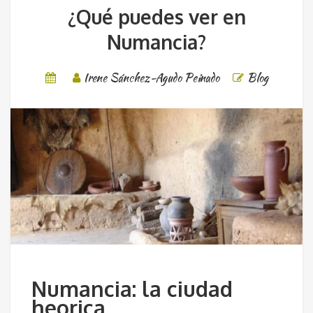
¿Qué puedes ver en
Numancia?
Irene Sánchez-Agudo Peinado
Blog
Numancia: la ciudad
heorica