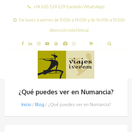
+34 620 529 229 (también WhatsApp)
De lunes a viernes de 11:00h a 14:00h y de 16:00h a 19:00h
(Atención telefónica)
¿Qué puedes ver en Numancia?
Inicio
Blog
¿Qué puedes ver en Numancia?