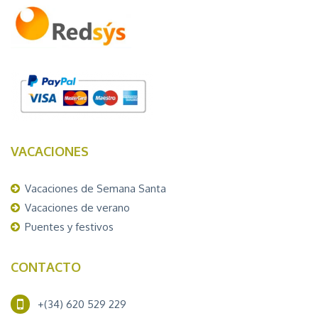
VACACIONES
Vacaciones de Semana Santa
Vacaciones de verano
Puentes y festivos
CONTACTO
+(34) 620 529 229