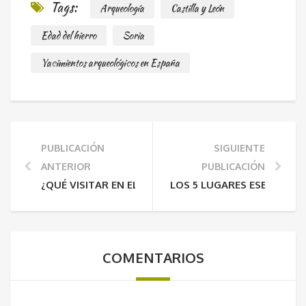
Tags:
Arqueología
Castilla y León
Edad del hierro
Soria
Yacimientos arqueológicos en España
PUBLICACIÓN
SIGUIENTE
ANTERIOR
PUBLICACIÓN
¿QUÉ VISITAR EN EL REINO DE NAVARRA?
LOS 5 LUGARES ESENCIALE
COMENTARIOS