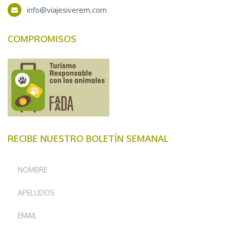
info@viajesiverem.com
COMPROMISOS
RECIBE NUESTRO BOLETÍN SEMANAL