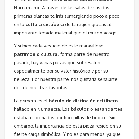
Numantino
. A través de las salas de sus dos
primeras plantas te irás sumergiendo poco a poco
en la
cultura celtíbera
de la región gracias al
importante legado material que el museo acoge.
Y si bien cada vestigio de este maravilloso
patrimonio cultural
forma parte de nuestro
pasado, hay varias piezas que sobresalen
especialmente por su valor histórico y por su
belleza. Por nuestra parte, nos gustaría señalarte
dos de nuestras favoritas.
La primera es el
báculo de distinción celtíbero
hallado en
Numancia
. Los
báculos
o
estandartes
estaban coronados por horquillas de bronce. Sin
embargo, la importancia de esta pieza reside en su
fuerte carga simbólica. Y no es para menos, ya que