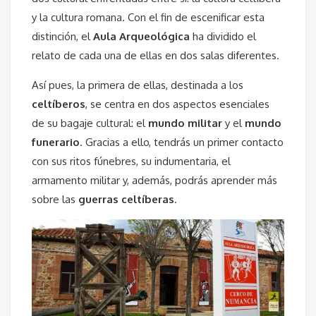
y la cultura romana. Con el fin de escenificar esta
distinción, el
Aula Arqueológica
ha dividido el
relato de cada una de ellas en dos salas diferentes.
Así pues, la primera de ellas, destinada a los
celtíberos
, se centra en dos aspectos esenciales
de su bagaje cultural: el
mundo militar
y el
mundo
funerario
. Gracias a ello, tendrás un primer contacto
con sus ritos fúnebres, su indumentaria, el
armamento militar y, además, podrás aprender más
sobre las
guerras celtíberas
.