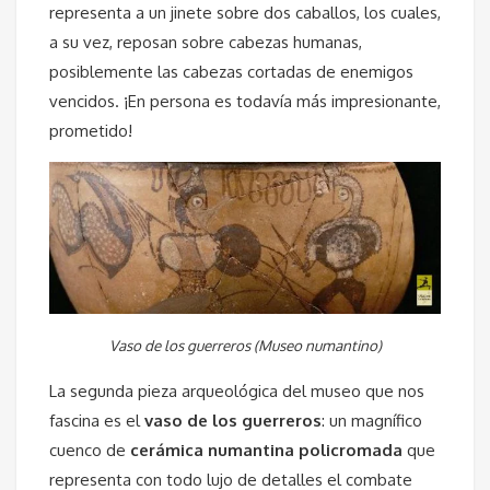
representa a un jinete sobre dos caballos, los cuales,
a su vez, reposan sobre cabezas humanas,
posiblemente las cabezas cortadas de enemigos
vencidos. ¡En persona es todavía más impresionante,
prometido!
Vaso de los guerreros (Museo numantino)
La segunda pieza arqueológica del museo que nos
fascina es el
vaso de los guerreros
: un magnífico
cuenco de
cerámica numantina policromada
que
representa con todo lujo de detalles el combate