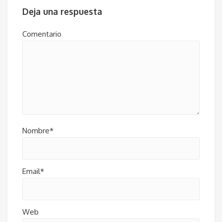
Deja una respuesta
Comentario
Nombre*
Email*
Web