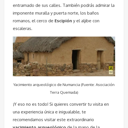
entramado de sus calles. También podrás admirar la
imponente muralla y puerta norte, los baños
romanos, el cerco de
Escipión
y el aljibe con
escaleras.
Yacimiento arqueológico de Numancia (Fuente: Asociación
Terra Quemada)
¡Y eso no es todo! Si quieres convertir tu visita en
una experiencia única e inigualable, te
recomendamos visitar este extraordinario
yacimiento arqueológico
de la mano de la