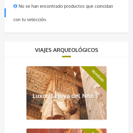
No se han encontrado productos que coincidan
con tu selección.
VIAJES ARQUEOLÓGICOS
NOVEDAD
Luxor, la joya del Nilo