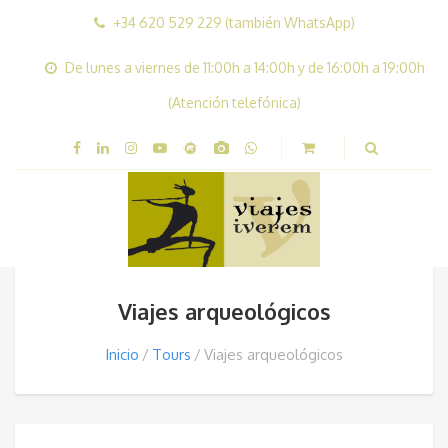
+34 620 529 229 (también WhatsApp)
De lunes a viernes de 11:00h a 14:00h y de 16:00h a 19:00h
(Atención telefónica)
Viajes arqueológicos
Inicio
Tours
Viajes arqueológicos