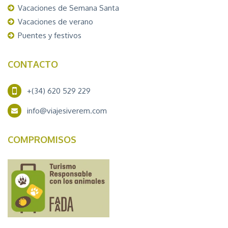
Vacaciones de Semana Santa
Vacaciones de verano
Puentes y festivos
CONTACTO
+(34) 620 529 229
info@viajesiverem.com
COMPROMISOS