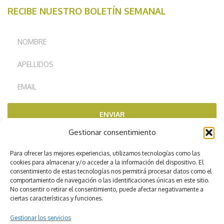
RECIBE NUESTRO BOLETÍN SEMANAL
ENVIAR
Gestionar consentimiento
RECOMENDADOS POR
Para ofrecer las mejores experiencias, utilizamos tecnologías como las
cookies para almacenar y/o acceder a la información del dispositivo. El
consentimiento de estas tecnologías nos permitirá procesar datos como el
comportamiento de navegación o las identificaciones únicas en este sitio.
No consentir o retirar el consentimiento, puede afectar negativamente a
ciertas características y funciones.
Gestionar los servicios