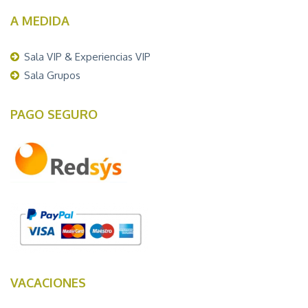
A MEDIDA
Sala VIP & Experiencias VIP
Sala Grupos
PAGO SEGURO
VACACIONES