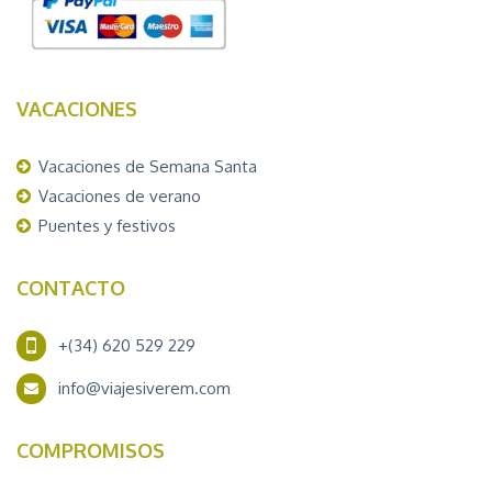
VACACIONES
Vacaciones de Semana Santa
Vacaciones de verano
Puentes y festivos
CONTACTO
+(34) 620 529 229
info@viajesiverem.com
COMPROMISOS