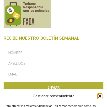
RECIBE NUESTRO BOLETÍN SEMANAL
ENVIAR
Gestionar consentimiento
RECOMENDADOS POR
Para ofrecer las mejores experiencias, utilizamos tecnologías como las