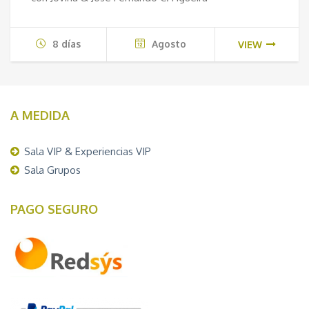
8 días
Agosto
VIEW
A MEDIDA
Sala VIP & Experiencias VIP
Sala Grupos
PAGO SEGURO