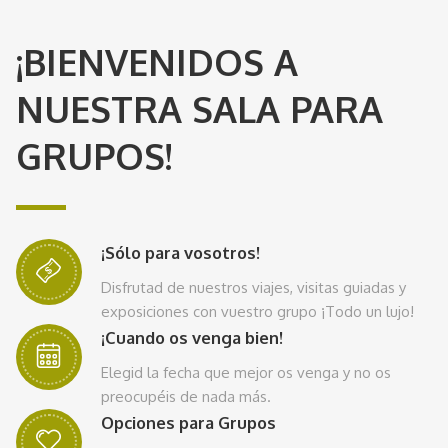
¡BIENVENIDOS A
NUESTRA SALA PARA
GRUPOS!
¡Sólo para vosotros!
Disfrutad de nuestros viajes, visitas guiadas y
exposiciones con vuestro grupo ¡Todo un lujo!
¡Cuando os venga bien!
Elegid la fecha que mejor os venga y no os
preocupéis de nada más.
Opciones para Grupos