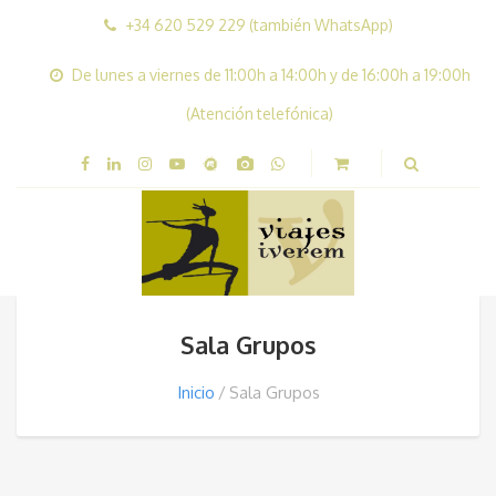
+34 620 529 229 (también WhatsApp)
De lunes a viernes de 11:00h a 14:00h y de 16:00h a 19:00h
(Atención telefónica)
Sala Grupos
Inicio
Sala Grupos