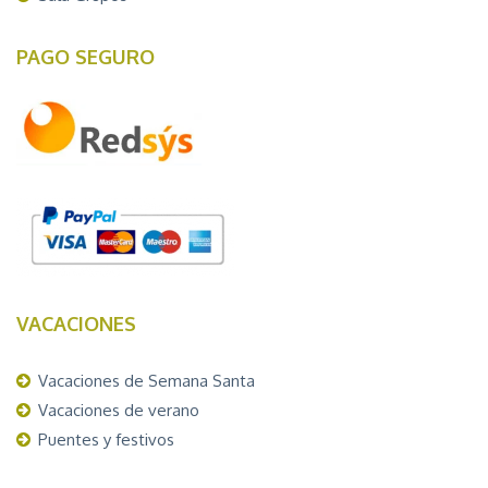
PAGO SEGURO
VACACIONES
Vacaciones de Semana Santa
Vacaciones de verano
Puentes y festivos