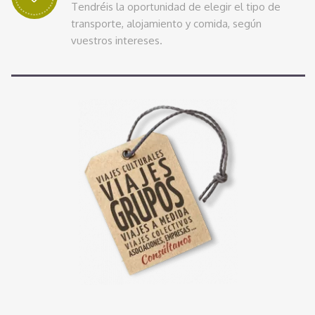
Tendréis la oportunidad de elegir el tipo de
transporte, alojamiento y comida, según
vuestros intereses.