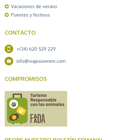
Vacaciones de verano
Puentes y festivos
CONTACTO
+(34) 620 529 229
info@viajesiverem.com
COMPROMISOS