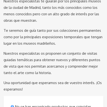
Nuestros especialistas te guiarán por los principales museos
de la ciudad de Madrid, tanto los más conocidos como los
menos conocidos pero con un alto grado de interés por las
obras que muestran.
Te seremos de guía tanto por sus colecciones permanentes
como por la principales exposiciones temporales que tengan
lugar en los museos madrileños.
Nuestros especialistas os proponen un conjunto de visitas
guiadas temáticas para obtener nuevos y diferentes puntos
de vista que nos permitan acercarnos y comprender mejor
tanto el arte como la historia.
Una oportunidad que esperamos sea de vuestro interés. ¡Os
esperamos!
No se han encontrado productos que coincidan