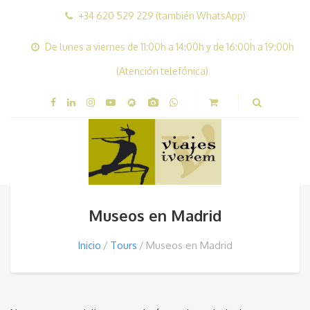
+34 620 529 229 (también WhatsApp)
De lunes a viernes de 11:00h a 14:00h y de 16:00h a 19:00h
(Atención telefónica)
Museos en Madrid
Inicio
Tours
Museos en Madrid