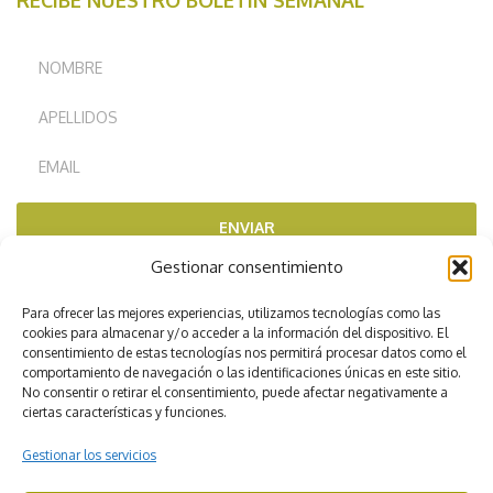
RECIBE NUESTRO BOLETÍN SEMANAL
ENVIAR
Gestionar consentimiento
RECOMENDADOS POR
Para ofrecer las mejores experiencias, utilizamos tecnologías como las
cookies para almacenar y/o acceder a la información del dispositivo. El
consentimiento de estas tecnologías nos permitirá procesar datos como el
comportamiento de navegación o las identificaciones únicas en este sitio.
No consentir o retirar el consentimiento, puede afectar negativamente a
ciertas características y funciones.
Gestionar los servicios