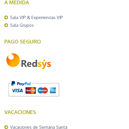
A MEDIDA
Sala VIP & Experiencias VIP
Sala Grupos
PAGO SEGURO
VACACIONES
Vacaciones de Semana Santa