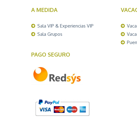
A MEDIDA
VACA
Sala VIP & Experiencias VIP
Vaca
Sala Grupos
Vaca
Puen
PAGO SEGURO