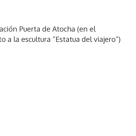
ación Puerta de Atocha (en el
 a la escultura “Estatua del viajero”)