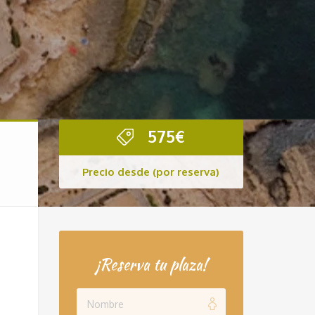
575
€
Precio desde (por reserva)
¡Reserva tu plaza!