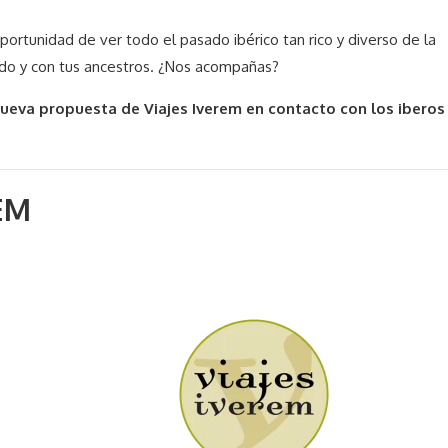
portunidad de ver todo el pasado ibérico tan rico y diverso de la
ado y con tus ancestros. ¿Nos acompañas?
 nueva propuesta de Viajes Iverem en contacto con los iberos
EM