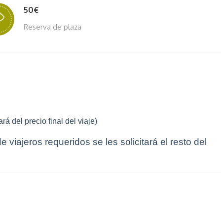
50€
Reserva de plaza
rá del precio final del viaje)
viajeros requeridos se les solicitará el resto del