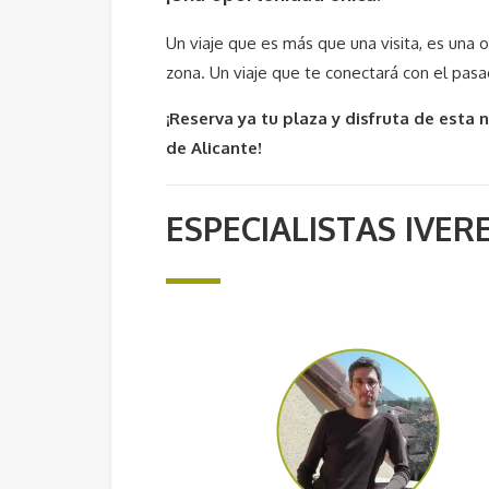
Un viaje que es más que una visita, es una o
zona. Un viaje que te conectará con el pas
¡Reserva ya tu plaza y disfruta de esta
de Alicante!
ESPECIALISTAS IVER