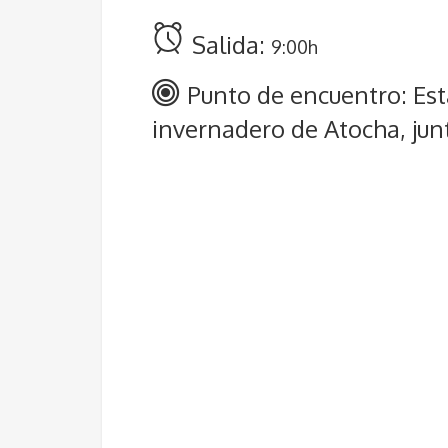
Salida:
9:00h
Punto de encuentro: Est
invernadero de Atocha, junto