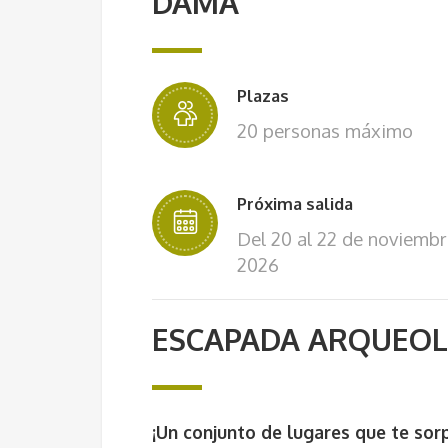
DAMA
Plazas
20 personas máximo
Próxima salida
Del 20 al 22 de noviembr
2026
ESCAPADA ARQUEOL
¡Un conjunto de lugares que te sor