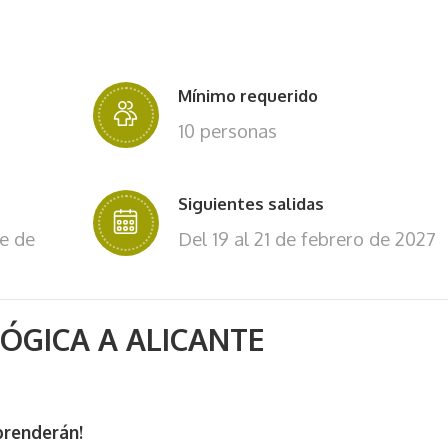
Mínimo requerido
10 personas
Siguientes salidas
e de
Del 19 al 21 de febrero de 2027
ÓGICA A ALICANTE
prenderán!