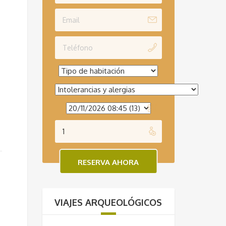
VIAJES ARQUEOLÓGICOS