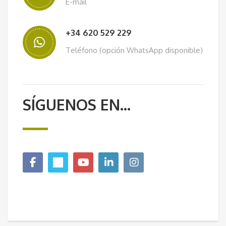
E-mail
+34 620 529 229
Teléfono (opción WhatsApp disponible)
SÍGUENOS EN...