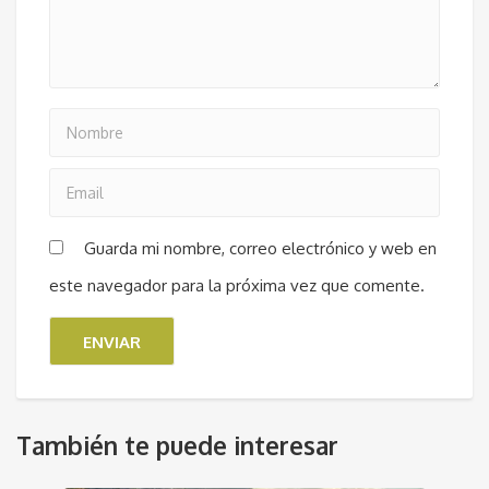
Guarda mi nombre, correo electrónico y web en
este navegador para la próxima vez que comente.
También te puede interesar