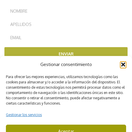
ENVIAR
Gestionar consentimiento
RECOMENDADOS POR
Para ofrecer las mejores experiencias, utilizamos tecnologías como las
cookies para almacenar y/o acceder a la información del dispositivo. El
consentimiento de estas tecnologías nos permitirá procesar datos como el
comportamiento de navegación o las identificaciones únicas en este sitio.
No consentir o retirar el consentimiento, puede afectar negativamente a
ciertas características y funciones.
Gestionar los servicios
Aceptar