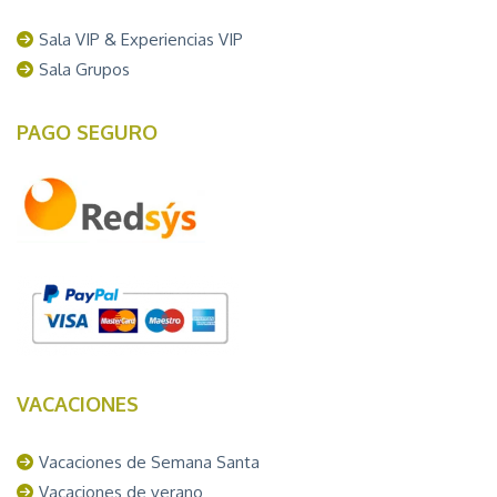
Sala VIP & Experiencias VIP
Sala Grupos
PAGO SEGURO
VACACIONES
Vacaciones de Semana Santa
Vacaciones de verano