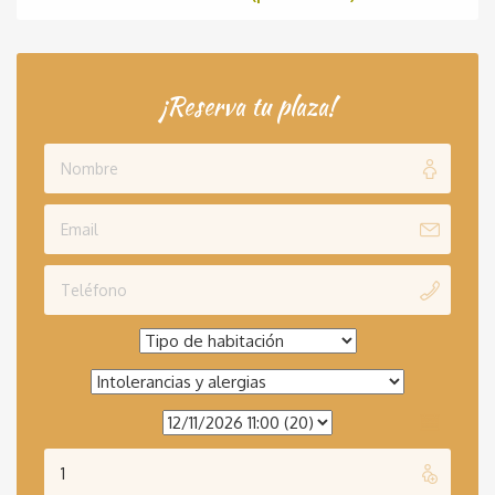
¡Reserva tu plaza!