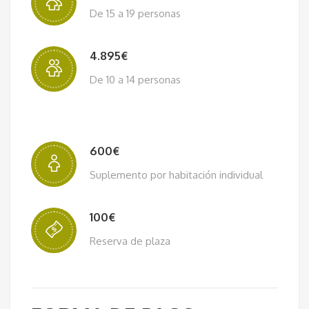
De 15 a 19 personas
4.895€
De 10 a 14 personas
600€
Suplemento por habitación individual
100€
Reserva de plaza