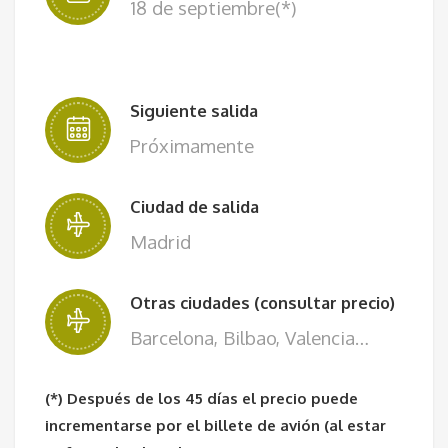
18 de septiembre(*)
Siguiente salida
Próximamente
Ciudad de salida
Madrid
Otras ciudades (consultar precio)
Barcelona, Bilbao, Valencia…
(*) Después de los 45 días el precio puede
incrementarse por el billete de avión (al estar