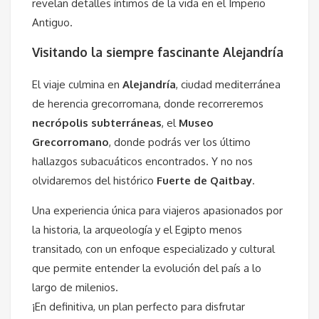
revelan detalles íntimos de la vida en el Imperio
Antiguo.
Visitando la siempre fascinante Alejandría
El viaje culmina en
Alejandría
, ciudad mediterránea
de herencia grecorromana, donde recorreremos
necrópolis subterráneas
, el
Museo
Grecorromano
, donde podrás ver los último
hallazgos subacuáticos encontrados. Y no nos
olvidaremos del histórico
Fuerte de Qaitbay
.
Una experiencia única para viajeros apasionados por
la historia, la arqueología y el Egipto menos
transitado, con un enfoque especializado y cultural
que permite entender la evolución del país a lo
largo de milenios.
¡En definitiva, un plan perfecto para disfrutar