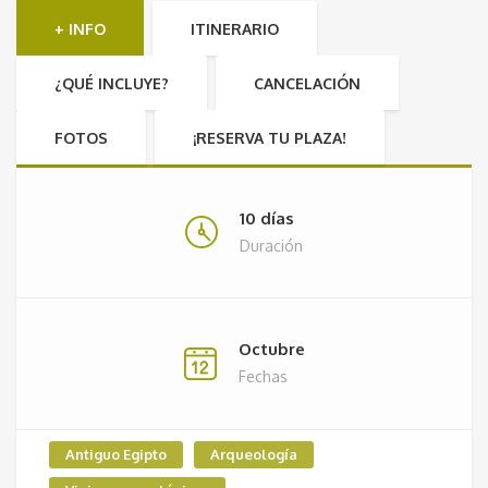
+ INFO
ITINERARIO
¿QUÉ INCLUYE?
CANCELACIÓN
FOTOS
¡RESERVA TU PLAZA!
10 días
Duración
Octubre
Fechas
Antiguo Egipto
Arqueología