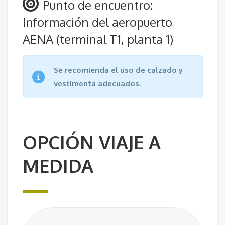
Punto de encuentro:
Información del aeropuerto
AENA (terminal T1, planta 1)
Se recomienda el uso de calzado y
vestimenta adecuados.
OPCIÓN VIAJE A
MEDIDA