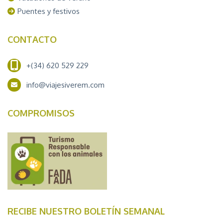
Puentes y festivos
CONTACTO
+(34) 620 529 229
info@viajesiverem.com
COMPROMISOS
RECIBE NUESTRO BOLETÍN SEMANAL