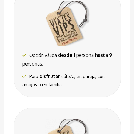
desde 1
persona
hasta 9
Opción válida
.
personas
disfrutar
Para
sólo/a, en pareja, con
amigos o en familia