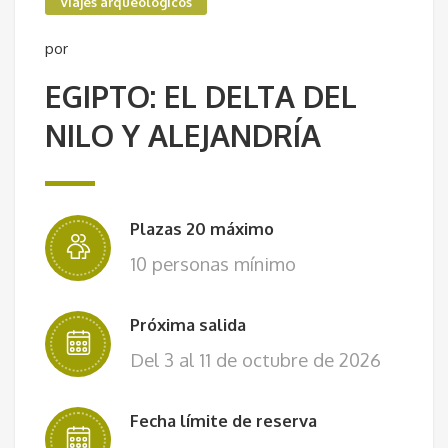
Viajes arqueológicos
por
EGIPTO: EL DELTA DEL
NILO Y ALEJANDRÍA
Plazas 20 máximo
10 personas mínimo
Próxima salida
Del 3 al 11 de octubre de 2026
Fecha límite de reserva