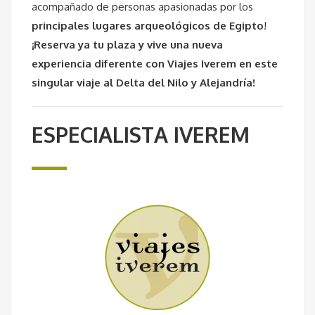
acompañado de personas apasionadas por los
principales lugares arqueológicos de Egipto
!
¡Reserva ya tu plaza y vive una nueva
experiencia diferente con Viajes Iverem en este
singular viaje al Delta del Nilo y Alejandría!
ESPECIALISTA IVEREM