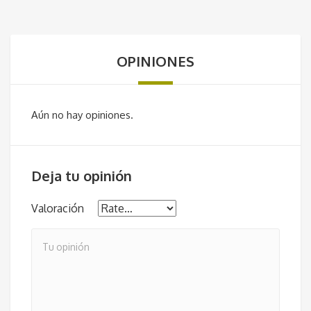
OPINIONES
Aún no hay opiniones.
Deja tu opinión
Valoración