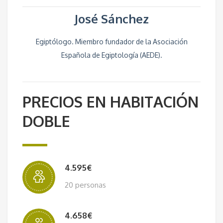
José Sánchez
Egiptólogo. Miembro fundador de la Asociación
Española de Egiptología (AEDE).
PRECIOS EN HABITACIÓN
DOBLE
4.595€
20 personas
4.658€