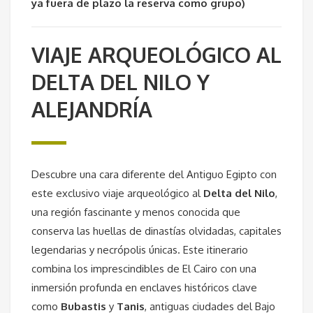
ya fuera de plazo la reserva como grupo)
VIAJE ARQUEOLÓGICO AL
DELTA DEL NILO Y
ALEJANDRÍA
Descubre una cara diferente del Antiguo Egipto con
este exclusivo viaje arqueológico al
Delta del Nilo
,
una región fascinante y menos conocida que
conserva las huellas de dinastías olvidadas, capitales
legendarias y necrópolis únicas. Este itinerario
combina los imprescindibles de El Cairo con una
inmersión profunda en enclaves históricos clave
como
Bubastis
y
Tanis
, antiguas ciudades del Bajo