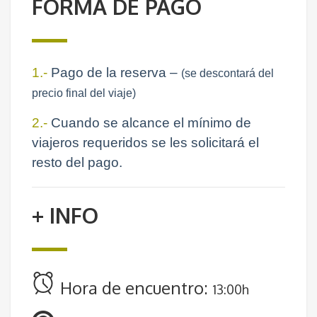
FORMA DE PAGO
1.-
Pago de la reserva –
(se descontará del
precio final del viaje)
2.-
Cuando se alcance el mínimo de
viajeros requeridos se les solicitará el
resto del pago.
+ INFO
Hora de encuentro:
13:00h