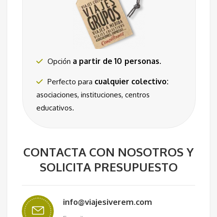
a partir de 10
personas
.
Opción
cualquier colectivo:
Perfecto para
asociaciones, instituciones, centros
educativos.
CONTACTA CON NOSOTROS Y
SOLICITA PRESUPUESTO
info@viajesiverem.com