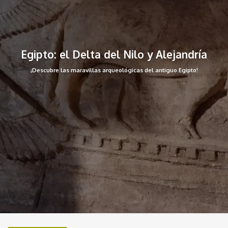
Egipto: el Delta del Nilo y Alejandría
¡Descubre las maravillas arqueológicas del antiguo Egipto!