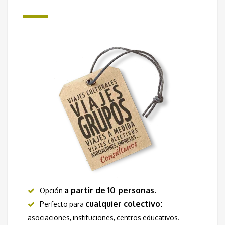
a partir de 10
personas
.
Opción
cualquier colectivo:
Perfecto para
asociaciones, instituciones, centros educativos.