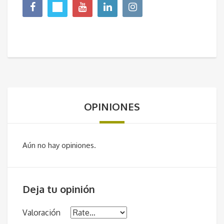
OPINIONES
Aún no hay opiniones.
Deja tu opinión
Valoración