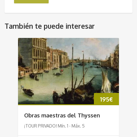
También te puede interesar
195
€
Obras maestras del Thyssen
¡TOUR PRIVADO! Mín. 1 - Máx. 5