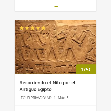
175
€
Recorriendo el Nilo por el
Antiguo Egipto
¡TOUR PRIVADO! Mín. 1 - Máx. 5