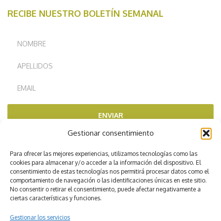
RECIBE NUESTRO BOLETÍN SEMANAL
ENVIAR
Gestionar consentimiento
RECOMENDADOS POR
Para ofrecer las mejores experiencias, utilizamos tecnologías como las
cookies para almacenar y/o acceder a la información del dispositivo. El
consentimiento de estas tecnologías nos permitirá procesar datos como el
comportamiento de navegación o las identificaciones únicas en este sitio.
No consentir o retirar el consentimiento, puede afectar negativamente a
ciertas características y funciones.
Gestionar los servicios