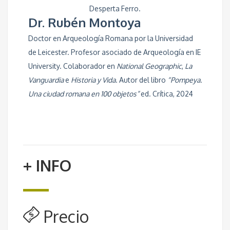
Desperta Ferro.
Dr. Rubén Montoya
Doctor en Arqueología Romana por la Universidad
de Leicester. Profesor asociado de Arqueología en IE
University. Colaborador en
National Geographic
,
La
Vanguardia
e
Historia y Vida
. Autor del libro
“Pompeya.
Una ciudad romana en 100 objetos”
ed. Crítica, 2024
+ INFO
Precio