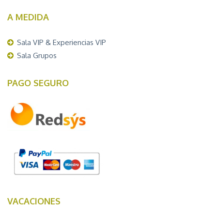
A MEDIDA
Sala VIP & Experiencias VIP
Sala Grupos
PAGO SEGURO
VACACIONES