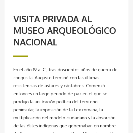
VISITA PRIVADA AL
MUSEO ARQUEOLÓGICO
NACIONAL
En el año 19 a. C., tras doscientos años de guerra de
conquista, Augusto terminó con las últimas
resistencias de astures y cántabros. Comenzó
entonces un largo periodo de paz en el que se
produjo la unificación política del territorio
peninsular, la imposición de la Lex romana, la
multiplicación del modelo ciudadano y la absorción
de las élites indígenas que gobernaban en nombre