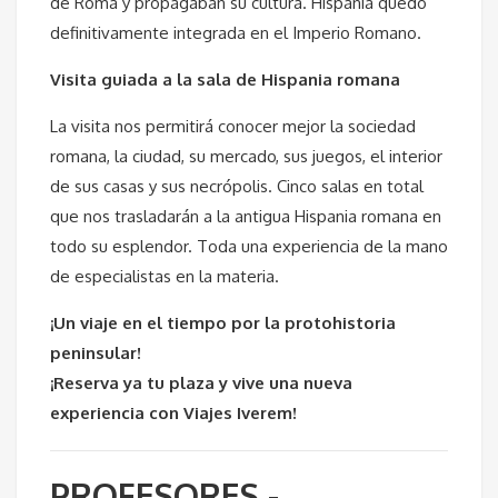
de Roma y propagaban su cultura. Hispania quedó
definitivamente integrada en el Imperio Romano.
Visita guiada a la sala de Hispania romana
La visita nos permitirá conocer mejor la sociedad
romana, la ciudad, su mercado, sus juegos, el interior
de sus casas y sus necrópolis. Cinco salas en total
que nos trasladarán a la antigua Hispania romana en
todo su esplendor. Toda una experiencia de la mano
de especialistas en la materia.
¡Un viaje en el tiempo por la protohistoria
peninsular!
¡Reserva ya tu plaza y vive una nueva
experiencia con Viajes Iverem!
PROFESORES -