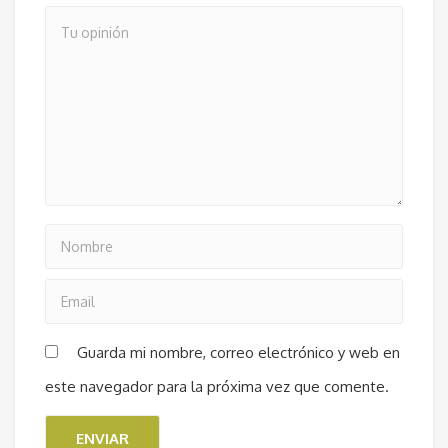
Guarda mi nombre, correo electrónico y web en
este navegador para la próxima vez que comente.