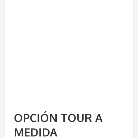
OPCIÓN TOUR A
MEDIDA