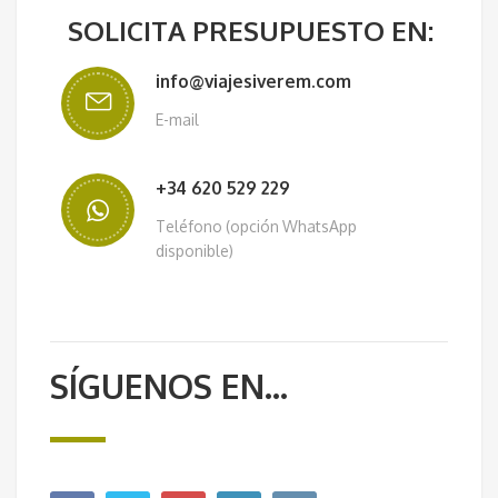
SOLICITA PRESUPUESTO EN:
info@viajesiverem.com
E-mail
+34 620 529 229
Teléfono (opción WhatsApp
disponible)
SÍGUENOS EN...