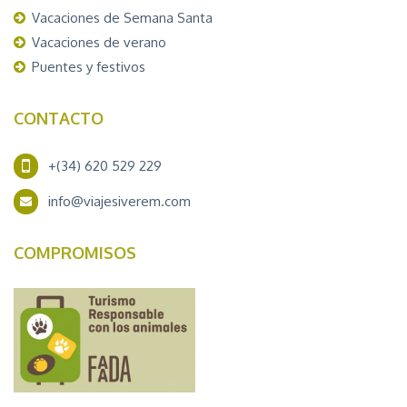
Vacaciones de Semana Santa
Vacaciones de verano
Puentes y festivos
CONTACTO
+(34) 620 529 229
info@viajesiverem.com
COMPROMISOS