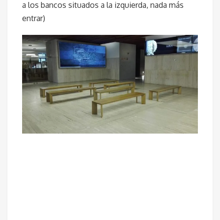
a los bancos situados a la izquierda, nada más
entrar)