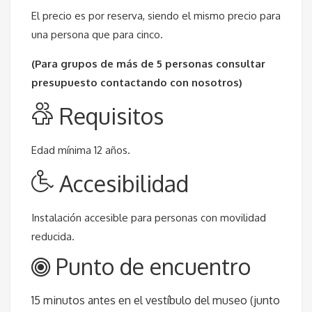
El precio es por reserva, siendo el mismo precio para
una persona que para cinco.
(Para grupos de más de 5 personas consultar
presupuesto contactando con nosotros)
Requisitos
Edad mínima 12 años.
Accesibilidad
Instalación accesible para personas con movilidad
reducida.
Punto de encuentro
15 minutos antes en el vestíbulo del museo (junto