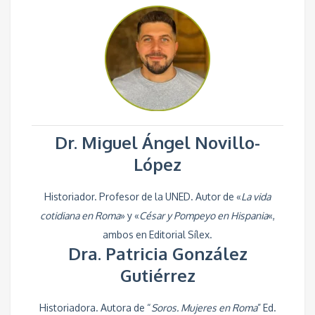
Dr. Miguel Ángel Novillo-
López
Historiador. Profesor de la UNED. Autor de «
La vida
cotidiana en Roma
» y «
César y Pompeyo en Hispania
«,
ambos en Editorial Sílex.
Dra. Patricia González
Gutiérrez
Historiadora. Autora de “
Soros. Mujeres en Roma
” Ed.