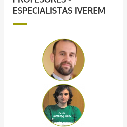
ESPECIALISTAS IVEREM