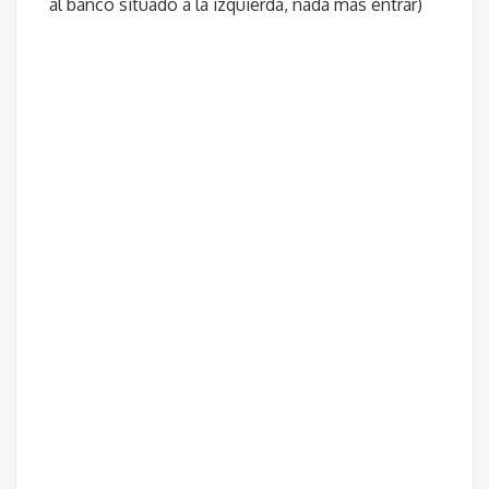
al banco situado a la izquierda, nada más entrar)