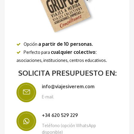
a partir de 10
personas
.
Opción
cualquier colectivo:
Perfecto para
asociaciones, instituciones, centros educativos.
SOLICITA PRESUPUESTO EN:
info@viajesiverem.com
E-mail
+34 620 529 229
Teléfono (opción WhatsApp
disponible)