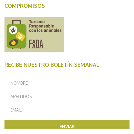
COMPROMISOS
RECIBE NUESTRO BOLETÍN SEMANAL
ENVIAR