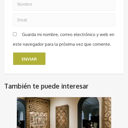
Guarda mi nombre, correo electrónico y web en
este navegador para la próxima vez que comente.
También te puede interesar