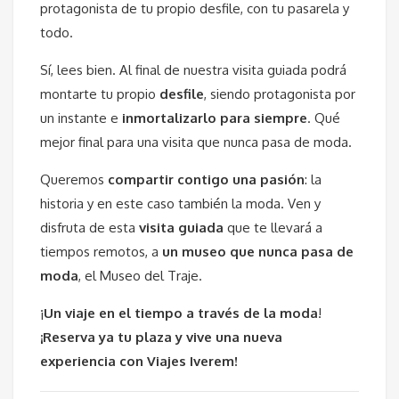
protagonista de tu propio desfile, con tu pasarela y
todo.
Sí, lees bien. Al final de nuestra visita guiada podrá
montarte tu propio
desfile
, siendo protagonista por
un instante e
inmortalizarlo para siempre
. Qué
mejor final para una visita que nunca pasa de moda.
Queremos
compartir contigo una pasión
: la
historia y en este caso también la moda. Ven y
disfruta de esta
visita guiada
que te llevará a
tiempos remotos, a
un museo que nunca pasa de
moda
, el Museo del Traje.
¡
Un viaje en el tiempo a través de la moda
!
¡Reserva ya tu plaza y vive una nueva
experiencia con Viajes Iverem!