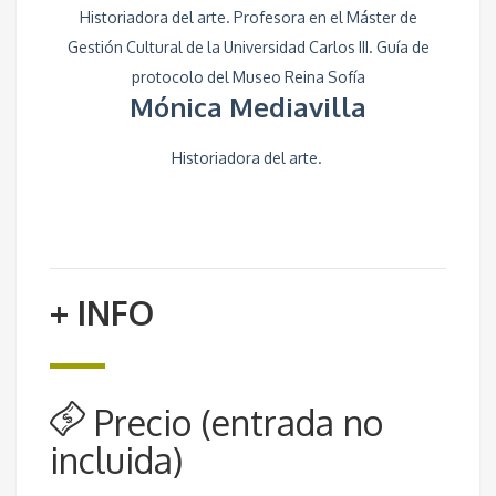
Historiadora del arte. Profesora en el Máster de
Gestión Cultural de la Universidad Carlos III. Guía de
protocolo del Museo Reina Sofía
Mónica Mediavilla
Historiadora del arte.
+ INFO
Precio (entrada no
incluida)