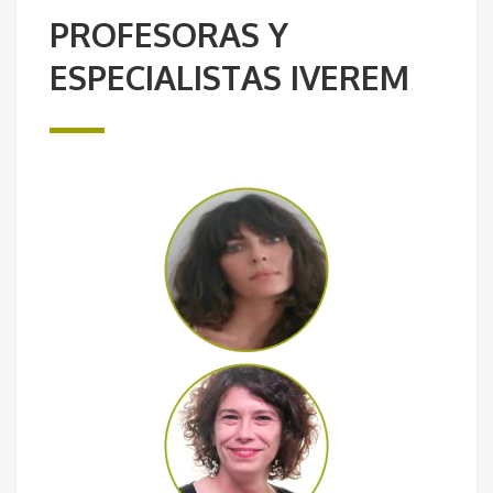
PROFESORAS Y
ESPECIALISTAS IVEREM