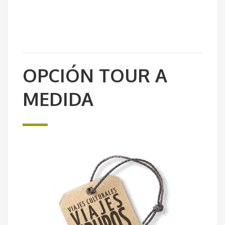
OPCIÓN TOUR A
MEDIDA