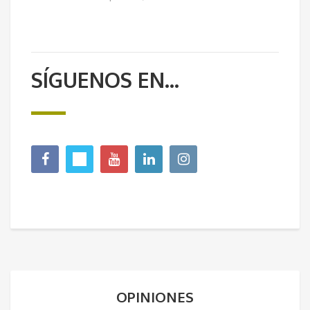
SÍGUENOS EN...
OPINIONES