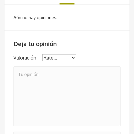
Aún no hay opiniones.
Deja tu opinión
Valoración