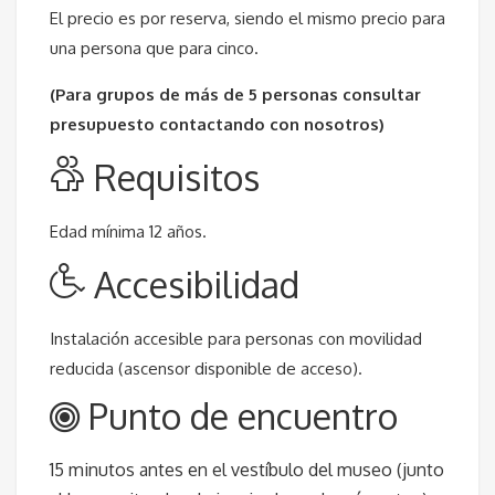
El precio es por reserva, siendo el mismo precio para
una persona que para cinco.
(Para grupos de más de 5 personas consultar
presupuesto contactando con nosotros)
Requisitos
Edad mínima 12 años.
Accesibilidad
Instalación accesible para personas con movilidad
reducida (ascensor disponible de acceso).
Punto de encuentro
15 minutos antes en el vestíbulo del museo (junto