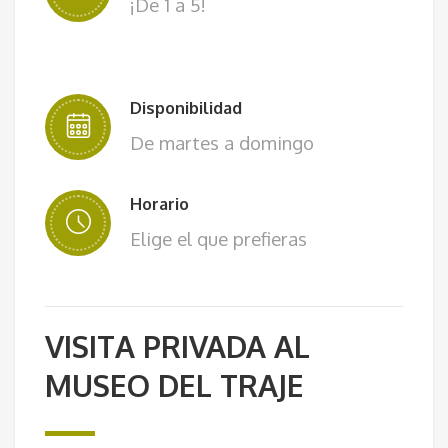
¡De 1 a 5!
Disponibilidad
De martes a domingo
Horario
Elige el que prefieras
VISITA PRIVADA AL
MUSEO DEL TRAJE