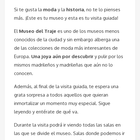
Si te gusta la
moda
y la
historia
, no te lo pienses
más. ¡Este es tu museo y esta es tu visita guiada!
El
Museo del Traje
es uno de los museos menos
conocidos de la ciudad y sin embargo alberga una
de las colecciones de moda más interesantes de
Europa.
Una joya aún por descubrir
y pulir por los
mismos madrileños y madrileñas que aún no lo
conocen.
Además, al final de la visita guiada, te espera una
grata sorpresa a todos aquellos que quieran
inmortalizar un momento muy especial. Sigue
leyendo y entérate de qué va.
Durante la visita podrá ir viendo todas las salas en
las que se divide el museo. Salas donde podemos ir