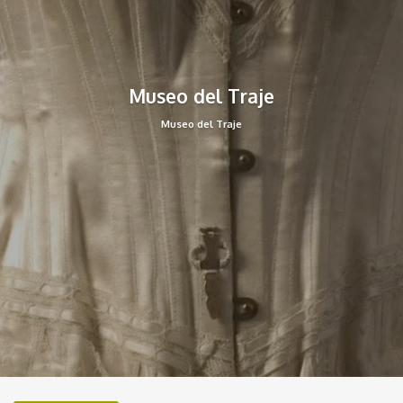
Museo del Traje
Museo del Traje