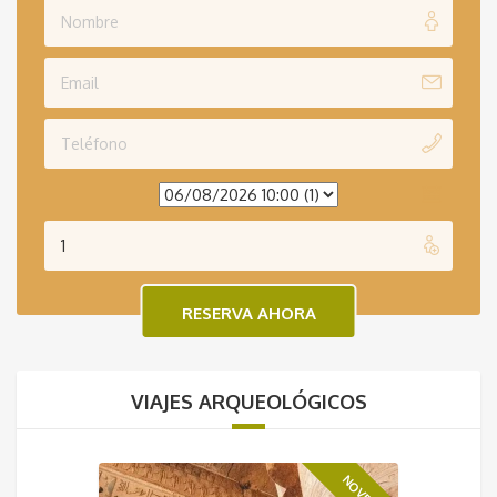
VIAJES ARQUEOLÓGICOS