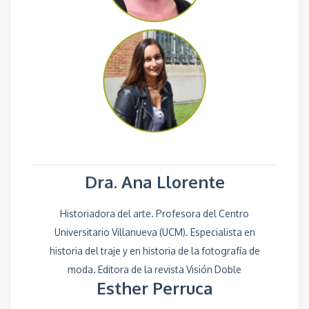
Dra. Ana Llorente
Historiadora del arte. Profesora del Centro
Universitario Villanueva (UCM). Especialista en
historia del traje y en historia de la fotografía de
moda. Editora de la revista Visión Doble
Esther Perruca