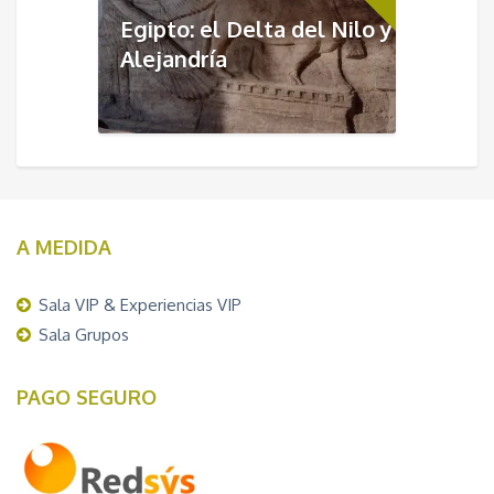
Egipto: el Delta del Nilo y
Alejandría
A MEDIDA
Sala VIP & Experiencias VIP
Sala Grupos
PAGO SEGURO