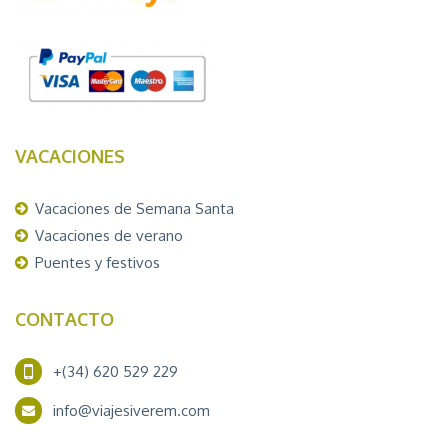
VACACIONES
Vacaciones de Semana Santa
Vacaciones de verano
Puentes y festivos
CONTACTO
+(34) 620 529 229
info@viajesiverem.com