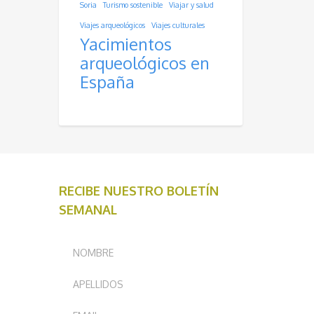
Soria
Turismo sostenible
Viajar y salud
Viajes arqueológicos
Viajes culturales
Yacimientos
arqueológicos en
España
RECIBE NUESTRO BOLETÍN
SEMANAL