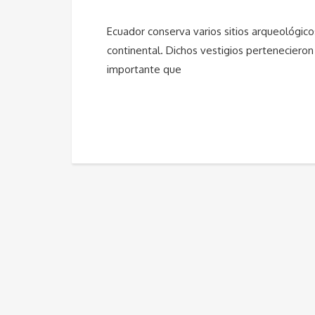
Ecuador conserva varios sitios arqueológicos
continental. Dichos vestigios pertenecieron
importante que