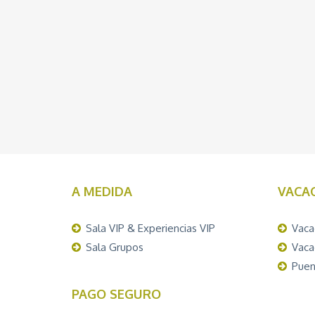
A MEDIDA
VACA
Sala VIP & Experiencias VIP
Vaca
Sala Grupos
Vaca
Puen
PAGO SEGURO