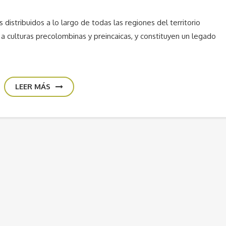
 distribuidos a lo largo de todas las regiones del territorio
 a culturas precolombinas y preincaicas, y constituyen un legado
LEER MÁS