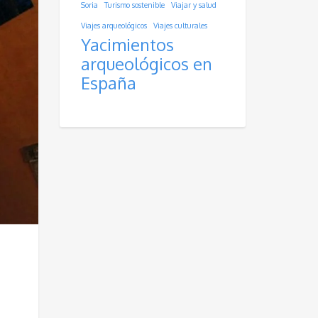
Soria
Turismo sostenible
Viajar y salud
Viajes arqueológicos
Viajes culturales
Yacimientos
arqueológicos en
España