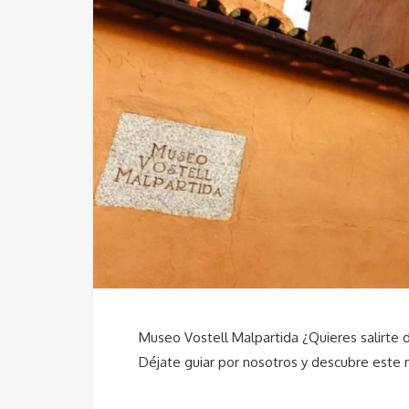
Museo Vostell Malpartida ¿Quieres salirte 
Déjate guiar por nosotros y descubre este