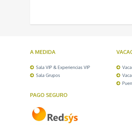
A MEDIDA
VACA
Sala VIP & Experiencias VIP
Vaca
Sala Grupos
Vaca
Puen
PAGO SEGURO