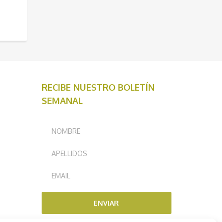
RECIBE NUESTRO BOLETÍN
SEMANAL
ENVIAR