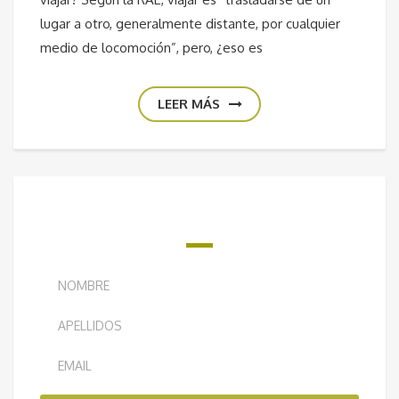
lugar a otro, generalmente distante, por cualquier
medio de locomoción”, pero, ¿eso es
LEER MÁS
¿QUIERES RECIBIR NUESTRO BOLETÍN
SEMANAL?