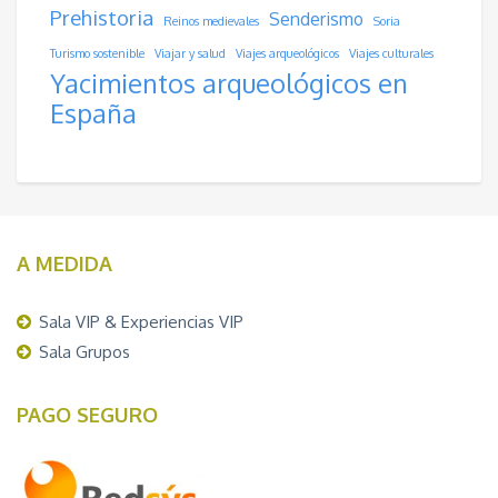
Prehistoria
Senderismo
Reinos medievales
Soria
Turismo sostenible
Viajar y salud
Viajes arqueológicos
Viajes culturales
Yacimientos arqueológicos en
España
A MEDIDA
Sala VIP & Experiencias VIP
Sala Grupos
PAGO SEGURO