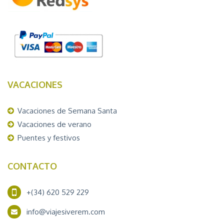
VACACIONES
Vacaciones de Semana Santa
Vacaciones de verano
Puentes y festivos
CONTACTO
+(34) 620 529 229
info@viajesiverem.com