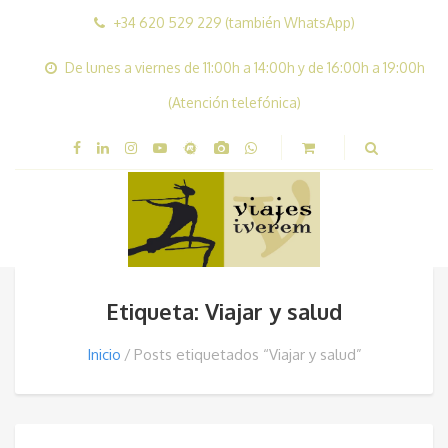
+34 620 529 229 (también WhatsApp)
De lunes a viernes de 11:00h a 14:00h y de 16:00h a 19:00h
(Atención telefónica)
Etiqueta: Viajar y salud
Inicio
Posts etiquetados “Viajar y salud”