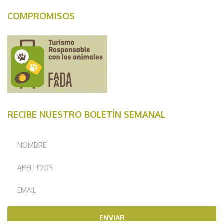
COMPROMISOS
RECIBE NUESTRO BOLETÍN SEMANAL
ENVIAR