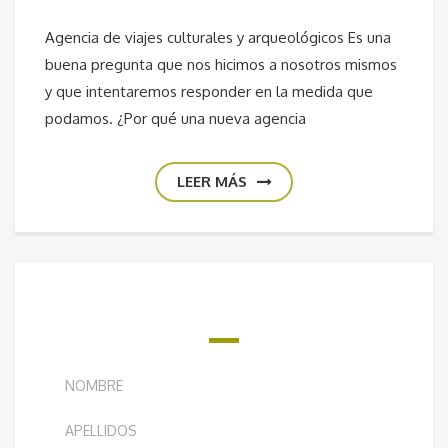
Agencia de viajes culturales y arqueológicos Es una
buena pregunta que nos hicimos a nosotros mismos
y que intentaremos responder en la medida que
podamos. ¿Por qué una nueva agencia
LEER MÁS
¿QUIERES RECIBIR NUESTRO BOLETÍN
SEMANAL?