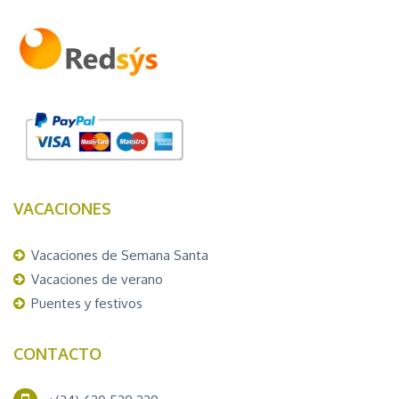
VACACIONES
Vacaciones de Semana Santa
Vacaciones de verano
Puentes y festivos
CONTACTO