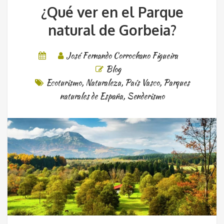
¿Qué ver en el Parque
natural de Gorbeia?
José Fernando Corrochano Figueira
Blog
Ecoturismo
,
Naturaleza
,
País Vasco
,
Parques
naturales de España
,
Senderismo