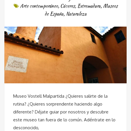
Arte contemporáneo
,
Cáceres
,
Extremadura
,
Museos
de España
,
Naturaleza
Museo Vostell Malpartida ¿Quieres salirte de la
rutina? ¿Quieres sorprendente haciendo algo
diferente? Déjate guiar por nosotros y descubre
este museo tan fuera de lo común. Adéntrate en lo
desconocido,