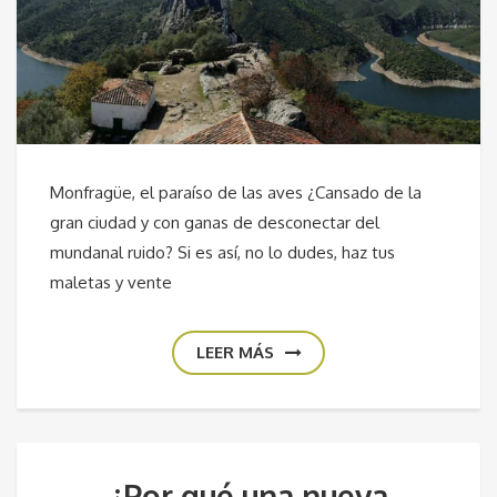
Monfragüe, el paraíso de las aves ¿Cansado de la
gran ciudad y con ganas de desconectar del
mundanal ruido? Si es así, no lo dudes, haz tus
maletas y vente
LEER MÁS
¿Por qué una nueva