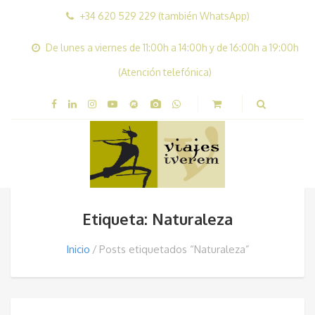
+34 620 529 229 (también WhatsApp)
De lunes a viernes de 11:00h a 14:00h y de 16:00h a 19:00h
(Atención telefónica)
Etiqueta: Naturaleza
Inicio
Posts etiquetados “Naturaleza”