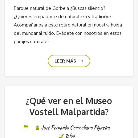
Parque natural de Gorbeia ¿Buscas silencio?
¿Quieres empaparte de naturaleza y tradición?
Acompáñanos a este retiro natural en nuestra huida
del mundanal ruido. Evádete con nosotros en estos
parajes naturales
LEER MÁS
¿Qué ver en el Museo
Vostell Malpartida?
José Fernando Corrochano Figueira
Blog