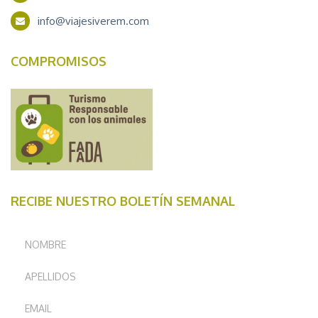
info@viajesiverem.com
COMPROMISOS
RECIBE NUESTRO BOLETÍN SEMANAL