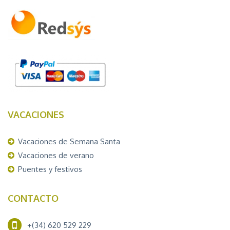
VACACIONES
Vacaciones de Semana Santa
Vacaciones de verano
Puentes y festivos
CONTACTO
+(34) 620 529 229