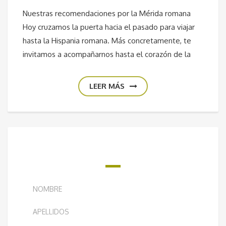
Nuestras recomendaciones por la Mérida romana
Hoy cruzamos la puerta hacia el pasado para viajar
hasta la Hispania romana. Más concretamente, te
invitamos a acompañarnos hasta el corazón de la
LEER MÁS
¿QUIERES RECIBIR NUESTRO BOLETÍN
SEMANAL?