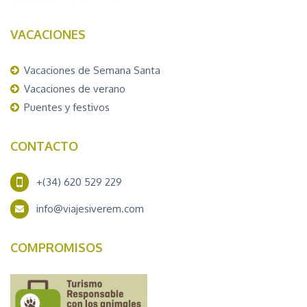
VACACIONES
Vacaciones de Semana Santa
Vacaciones de verano
Puentes y festivos
CONTACTO
+(34) 620 529 229
info@viajesiverem.com
COMPROMISOS