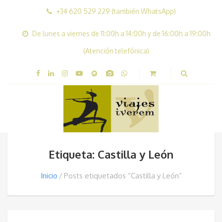
+34 620 529 229 (también WhatsApp)
De lunes a viernes de 11:00h a 14:00h y de 16:00h a 19:00h
(Atención telefónica)
Etiqueta: Castilla y León
Inicio
Posts etiquetados “Castilla y León”