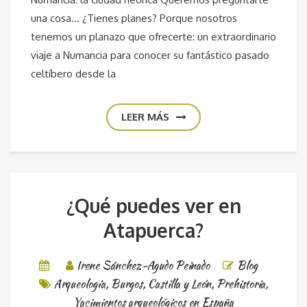
una cosa… ¿Tienes planes? Porque nosotros
tenemos un planazo que ofrecerte: un extraordinario
viaje a Numancia para conocer su fantástico pasado
celtíbero desde la
LEER MÁS
¿Qué puedes ver en
Atapuerca?
Irene Sánchez-Agudo Peinado
Blog
Arqueología
,
Burgos
,
Castilla y León
,
Prehistoria
,
Yacimientos arqueológicos en España