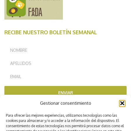
RECIBE NUESTRO BOLETÍN SEMANAL
ENVIAR
Gestionar consentimiento
RECOMENDADOS POR
Para ofrecer las mejores experiencias, utilizamos tecnologías como las
cookies para almacenar y/o acceder a la información del dispositivo. El
consentimiento de estas tecnologías nos permitirá procesar datos como el