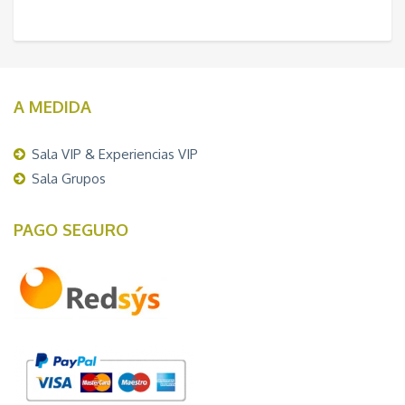
A MEDIDA
Sala VIP & Experiencias VIP
Sala Grupos
PAGO SEGURO