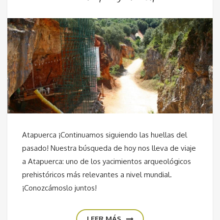
Atapuerca ¡Continuamos siguiendo las huellas del
pasado! Nuestra búsqueda de hoy nos lleva de viaje
a Atapuerca: uno de los yacimientos arqueológicos
prehistóricos más relevantes a nivel mundial.
¡Conozcámoslo juntos!
LEER MÁS