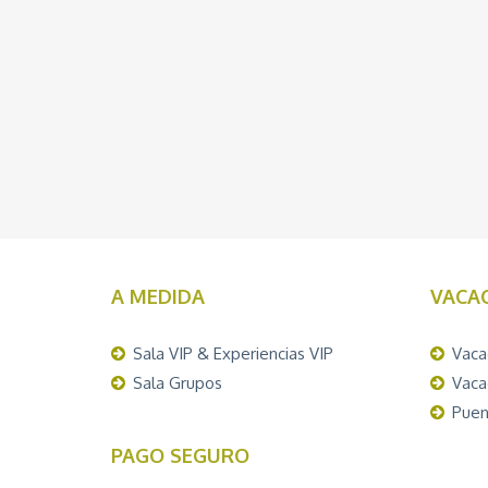
A MEDIDA
VACA
Sala VIP & Experiencias VIP
Vaca
Sala Grupos
Vaca
Puen
PAGO SEGURO