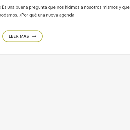
os Es una buena pregunta que nos hicimos a nosotros mismos y que
podamos. ¿Por qué una nueva agencia
LEER MÁS