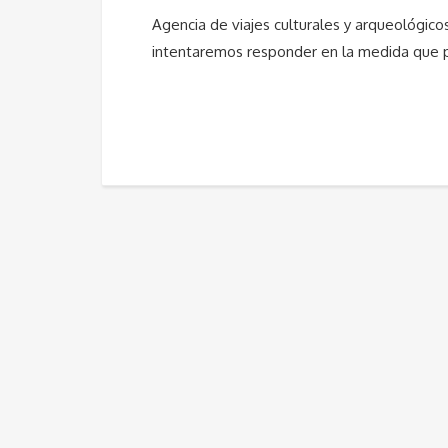
Agencia de viajes culturales y arqueológic
intentaremos responder en la medida que 