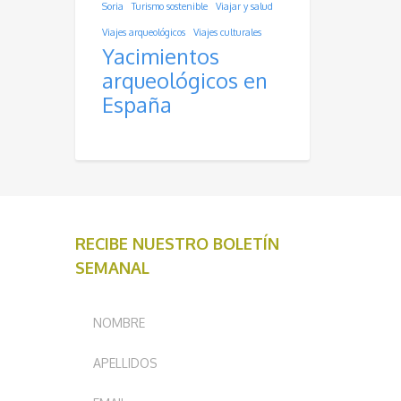
Soria
Turismo sostenible
Viajar y salud
Viajes arqueológicos
Viajes culturales
Yacimientos
arqueológicos en
España
RECIBE NUESTRO BOLETÍN
SEMANAL