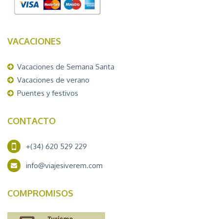
VACACIONES
Vacaciones de Semana Santa
Vacaciones de verano
Puentes y festivos
CONTACTO
+(34) 620 529 229
info@viajesiverem.com
COMPROMISOS