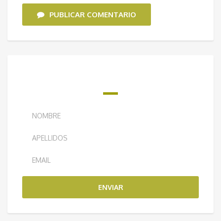
PUBLICAR COMENTARIO
¿QUIERES RECIBIR NUESTRO BOLETÍN
SEMANAL?
ENVIAR