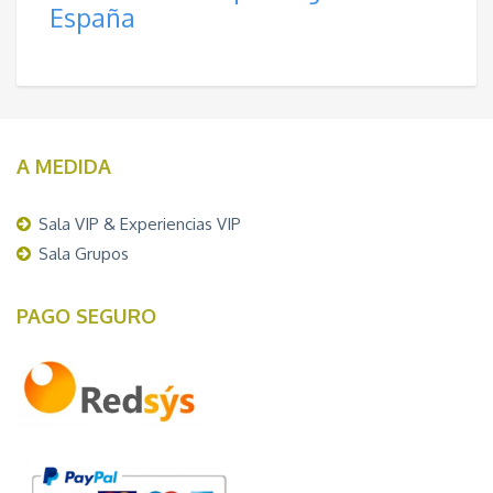
España
A MEDIDA
Sala VIP & Experiencias VIP
Sala Grupos
PAGO SEGURO