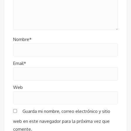
Nombre*
Email*
Web
Guarda mi nombre, correo electrónico y sitio
web en este navegador para la próxima vez que
comente.