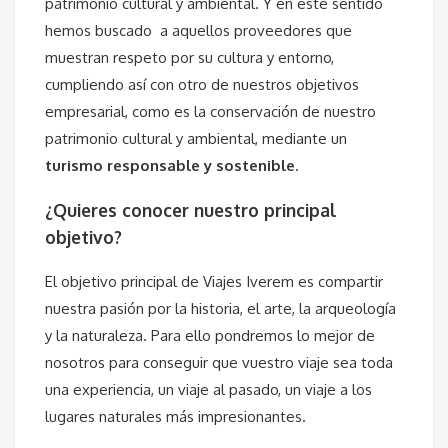
patrimonio cultural y ambiental. Y en este sentido
hemos buscado a aquellos proveedores que
muestran respeto por su cultura y entorno,
cumpliendo así con otro de nuestros objetivos
empresarial, como es la conservación de nuestro
patrimonio cultural y ambiental, mediante un
turismo responsable y sostenible
.
¿Quieres conocer nuestro principal
objetivo?
El objetivo principal de Viajes Iverem es compartir
nuestra pasión por la historia, el arte, la arqueología
y la naturaleza. Para ello pondremos lo mejor de
nosotros para conseguir que vuestro viaje sea toda
una experiencia, un viaje al pasado, un viaje a los
lugares naturales más impresionantes.