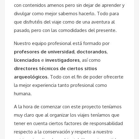
con contenidos amenos pero sin dejar de aprender y
divulgar como mejor sabemos hacerlo. Todo para
que disfrutéis del viaje como de una aventura al
pasado, pero con las comodidades del presente.
Nuestro equipo profesional está formado por
profesores de universidad
,
doctorandos
,
licenciados
e
investigadores
, así como
directores técnicos de ciertos sitios
arqueológicos
. Todo con el fin de poder ofrecerte
la mejor experiencia tanto profesional como
humana.
A la hora de comenzar con este proyecto teníamos
muy claro que al organizar los viajes teníamos que
tener en cuenta ciertos factores de responsabilidad
respecto a la conservación y respeto a nuestro