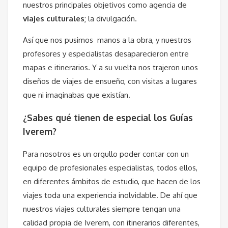
nuestros principales objetivos como agencia de
viajes culturales
; la divulgación.
Así que nos pusimos manos a la obra, y nuestros
profesores y especialistas desaparecieron entre
mapas e itinerarios. Y a su vuelta nos trajeron unos
diseños de viajes de ensueño, con visitas a lugares
que ni imaginabas que existían.
¿Sabes qué tienen de especial los Guías
Iverem?
Para nosotros es un orgullo poder contar con un
equipo de profesionales especialistas, todos ellos,
en diferentes ámbitos de estudio, que hacen de los
viajes toda una experiencia inolvidable. De ahí que
nuestros viajes culturales siempre tengan una
calidad propia de Iverem, con itinerarios diferentes,