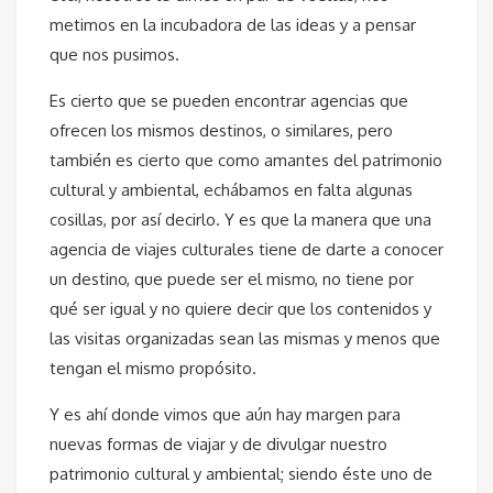
metimos en la incubadora de las ideas y a pensar
que nos pusimos.
Es cierto que se pueden encontrar agencias que
ofrecen los mismos destinos, o similares, pero
también es cierto que como amantes del patrimonio
cultural y ambiental, echábamos en falta algunas
cosillas, por así decirlo. Y es que la manera que una
agencia de viajes culturales tiene de darte a conocer
un destino, que puede ser el mismo, no tiene por
qué ser igual y no quiere decir que los contenidos y
las visitas organizadas sean las mismas y menos que
tengan el mismo propósito.
Y es ahí donde vimos que aún hay margen para
nuevas formas de viajar y de divulgar nuestro
patrimonio cultural y ambiental; siendo éste uno de