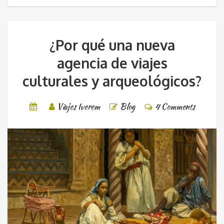
¿Por qué una nueva
agencia de viajes
culturales y arqueológicos?
Viajes Iverem
Blog
4 Comments