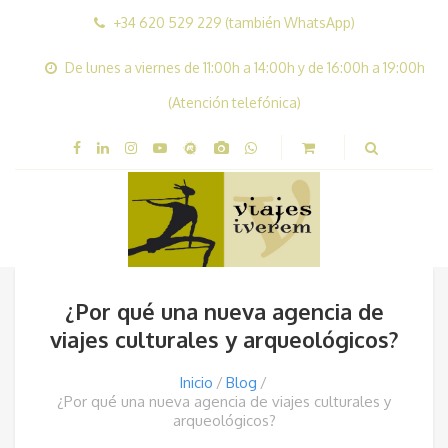
+34 620 529 229 (también WhatsApp)
De lunes a viernes de 11:00h a 14:00h y de 16:00h a 19:00h
(Atención telefónica)
¿Por qué una nueva agencia de
viajes culturales y arqueológicos?
Inicio
Blog
¿Por qué una nueva agencia de viajes culturales y
arqueológicos?