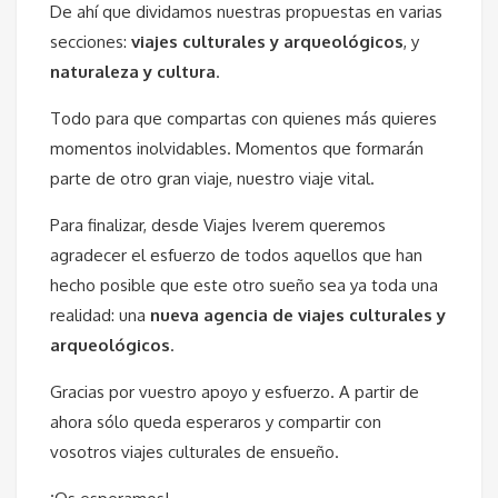
De ahí que dividamos nuestras propuestas en varias
secciones:
viajes culturales y arqueológicos
, y
naturaleza y cultura
.
Todo para que compartas con quienes más quieres
momentos inolvidables. Momentos que formarán
parte de otro gran viaje, nuestro viaje vital.
Para finalizar, desde Viajes Iverem queremos
agradecer el esfuerzo de todos aquellos que han
hecho posible que este otro sueño sea ya toda una
realidad: una
nueva agencia de viajes culturales y
arqueológicos
.
Gracias por vuestro apoyo y esfuerzo. A partir de
ahora sólo queda esperaros y compartir con
vosotros viajes culturales de ensueño.