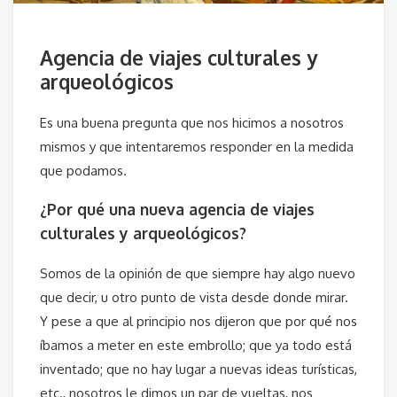
Agencia de viajes culturales y
arqueológicos
Es una buena pregunta que nos hicimos a nosotros
mismos y que intentaremos responder en la medida
que podamos.
¿Por qué una nueva agencia de viajes
culturales y arqueológicos?
Somos de la opinión de que siempre hay algo nuevo
que decir, u otro punto de vista desde donde mirar.
Y pese a que al principio nos dijeron que por qué nos
íbamos a meter en este embrollo; que ya todo está
inventado; que no hay lugar a nuevas ideas turísticas,
etc., nosotros le dimos un par de vueltas, nos