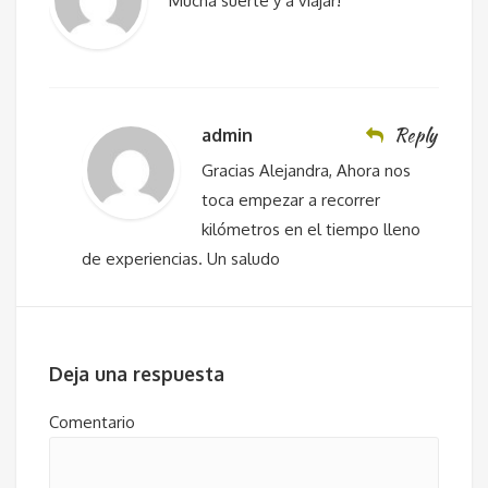
Mucha suerte y a viajar!
Reply
admin
Gracias Alejandra, Ahora nos
toca empezar a recorrer
kilómetros en el tiempo lleno
de experiencias. Un saludo
Deja una respuesta
Comentario