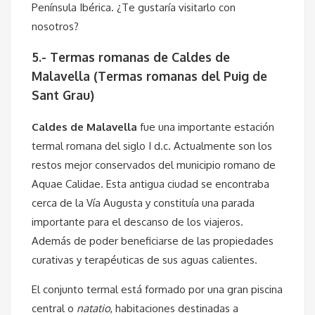
Península Ibérica. ¿Te gustaría visitarlo con
nosotros?
5.-
Termas romanas de Caldes de
Malavella (Termas romanas del Puig de
Sant Grau)
Caldes de Malavella
fue una importante estación
termal romana del siglo I d.c. Actualmente son los
restos mejor conservados del municipio romano de
Aquae Calidae. Esta antigua ciudad se encontraba
cerca de la Vía Augusta y constituía una parada
importante para el descanso de los viajeros.
Además de poder beneficiarse de las propiedades
curativas y terapéuticas de sus aguas calientes.
El conjunto termal está formado por una gran piscina
central o
natatio
, habitaciones destinadas a