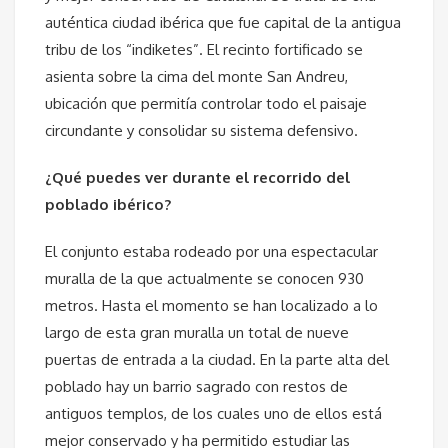
auténtica ciudad ibérica que fue capital de la antigua
tribu de los “indiketes”. El recinto fortificado se
asienta sobre la cima del monte San Andreu,
ubicación que permitía controlar todo el paisaje
circundante y consolidar su sistema defensivo.
¿Qué puedes ver durante el recorrido del
poblado ibérico?
El conjunto estaba rodeado por una espectacular
muralla de la que actualmente se conocen 930
metros. Hasta el momento se han localizado a lo
largo de esta gran muralla un total de nueve
puertas de entrada a la ciudad. En la parte alta del
poblado hay un barrio sagrado con restos de
antiguos templos, de los cuales uno de ellos está
mejor conservado y ha permitido estudiar las