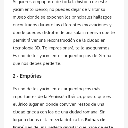
Si quieres empaparte de toda la historia de este
yacimiento ibérico, no puedes dejar de visitar su
museo donde se exponen los principales hallazgos
encontrados durante las diferentes excavaciones y
donde puedes disfrutar de una sala inmersiva que te
permitirá ver una reconstrucción de la ciudad en
tecnología 3D. Te impresionará, te lo aseguramos.
Es uno de los yacimientos arqueológicos de Girona
que nos debes perderte.
2.- Empúries
Es uno de los yacimientos arqueológicos más
importantes de la Península Ibérica, puesto que es
el único lugar en donde conviven restos de una
ciudad griega con los de una ciudad romana. Sin
lugar a dudas esta mezcla dota a las
Ruinas de
Empúries
de una belleza singular que hace de este