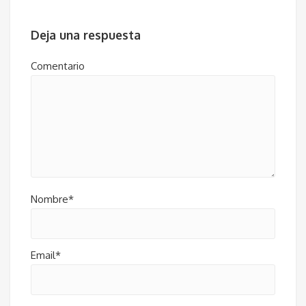
Deja una respuesta
Comentario
Nombre*
Email*