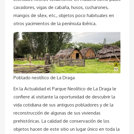
cavadores, vigas de cabaña, husos, cucharones,
mangos de sílex, etc., objetos poco habituales en
otros yacimientos de la península ibérica.
Poblado neolítico de La Draga
En la Actualidad el Parque Neolítico de La Draga le
confiere al visitante la oportunidad de descubrir la
vida cotidiana de sus antiguos pobladores y de la
reconstrucción de algunas de sus viviendas
prehistóricas. La calidad de conservación de los
objetos hacen de este sitio un lugar único en toda la