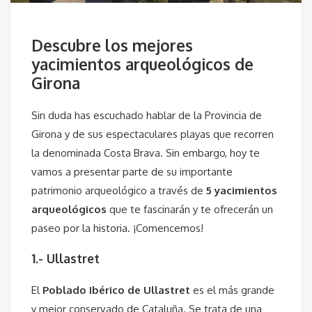
Descubre los mejores
yacimientos arqueológicos de
Girona
Sin duda has escuchado hablar de la Provincia de
Girona y de sus espectaculares playas que recorren
la denominada Costa Brava. Sin embargo, hoy te
vamos a presentar parte de su importante
patrimonio arqueológico a través de
5 yacimientos
arqueológicos
que te fascinarán y te ofrecerán un
paseo por la historia. ¡Comencemos!
1.- Ullastret
El
Poblado Ibérico de Ullastret
es el más grande
y mejor conservado de Cataluña. Se trata de una