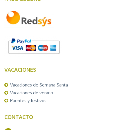
VACACIONES
Vacaciones de Semana Santa
Vacaciones de verano
Puentes y festivos
CONTACTO