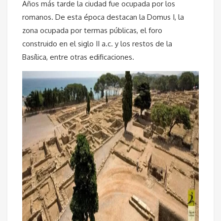
Años más tarde la ciudad fue ocupada por los
romanos. De esta época destacan la Domus I, la
zona ocupada por termas públicas, el foro
construido en el siglo II a.c. y los restos de la
Basílica, entre otras edificaciones.