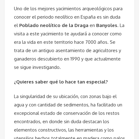
Uno de los mejores yacimientos arqueológicos para
conocer el periodo neolítico en España es sin duda
el
Poblado neolítico de la Draga
en
Banyoles
. La
visita a este yacimiento te ayudará a conocer como
era la vida en este territorio hace 7000 años. Se
trata de un antiguo asentamiento de agricultores y
ganaderos descubierto en 1990 y que actualmente
se sigue investigando.
¿Quieres saber qué lo hace tan especial?
La singularidad de su ubicación, con zonas bajo el
agua y con cantidad de sedimentos, ha facilitado un
excepcional estado de conservación de los restos
encontrados, en donde sin duda destacan los
elementos constructivos, las herramientas y los
utensilios hechos totalmente en madera como palos