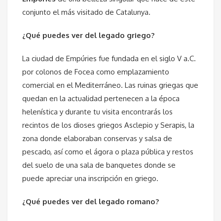
conjunto el más visitado de Catalunya.
¿Qué puedes ver del legado griego
?
La ciudad de Empúries fue fundada en el siglo V a.C.
por colonos de Focea como emplazamiento
comercial en el Mediterráneo. Las ruinas griegas que
quedan en la actualidad pertenecen a la época
helenística y durante tu visita encontrarás los
recintos de los dioses griegos Asclepio y Serapis, la
zona donde elaboraban conservas y salsa de
pescado, así como el ágora o plaza pública y restos
del suelo de una sala de banquetes donde se
puede apreciar una inscripción en griego.
¿Qué puedes ver del legado romano?