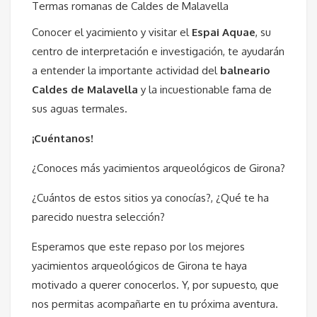
Termas romanas de Caldes de Malavella
Conocer el yacimiento y visitar el
Espai Aquae
, su
centro de interpretación e investigación, te ayudarán
a entender la importante actividad del
balneario
Caldes de Malavella
y la incuestionable fama de
sus aguas termales.
¡Cuéntanos!
¿Conoces más yacimientos arqueológicos de Girona?
¿Cuántos de estos sitios ya conocías?, ¿Qué te ha
parecido nuestra selección?
Esperamos que este repaso por los mejores
yacimientos arqueológicos de Girona te haya
motivado a querer conocerlos. Y, por supuesto, que
nos permitas acompañarte en tu próxima aventura.