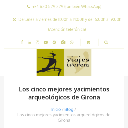
+34 620 529 229 (también WhatsApp)
De lunes a viernes de 11:00h a 14:00h y de 16:00h a 19:00h
(Atención telefónica)
Los cinco mejores yacimientos
arqueológicos de Girona
Inicio
Blog
Los cinco mejores yacimientos arqueológicos de
Girona