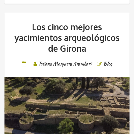
Los cinco mejores
yacimientos arqueológicos
de Girona
Tatiana Mosquera Arambari
Blog