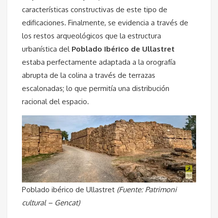
características constructivas de este tipo de
edificaciones. Finalmente, se evidencia a través de
los restos arqueológicos que la estructura
urbanística del
Poblado Ibérico de Ullastret
estaba perfectamente adaptada a la orografía
abrupta de la colina a través de terrazas
escalonadas; lo que permitía una distribución
racional del espacio.
Poblado ibérico de Ullastret
(Fuente: Patrimoni
cultural – Gencat)