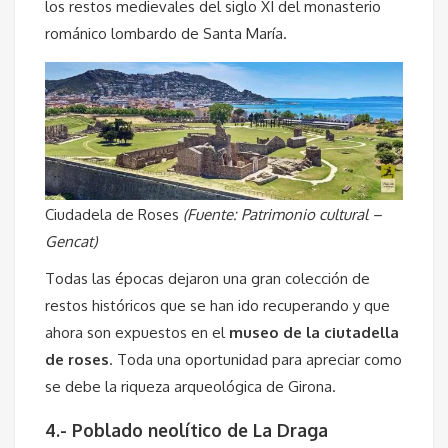
los restos medievales del siglo XI del monasterio
románico lombardo de Santa María.
Ciudadela de Roses
(Fuente: Patrimonio cultural –
Gencat)
Todas las épocas dejaron una gran colección de
restos históricos que se han ido recuperando y que
ahora son expuestos en el
museo de la ciutadella
de roses
. Toda una oportunidad para apreciar como
se debe la riqueza arqueológica de Girona.
4.- Poblado neolítico de La Draga