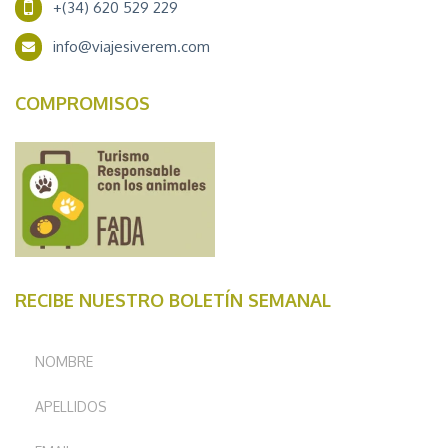
+(34) 620 529 229
info@viajesiverem.com
COMPROMISOS
RECIBE NUESTRO BOLETÍN SEMANAL