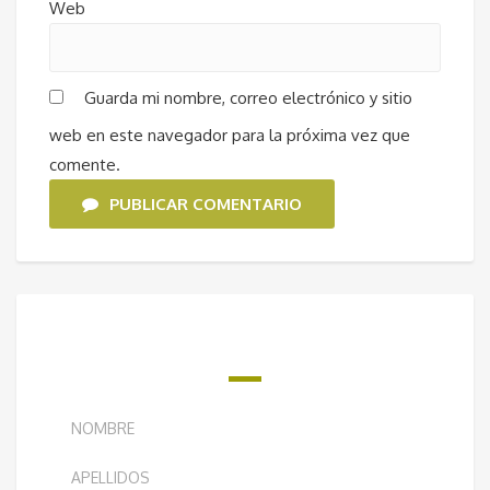
Web
Guarda mi nombre, correo electrónico y sitio
web en este navegador para la próxima vez que
comente.
PUBLICAR COMENTARIO
¿QUIERES RECIBIR NUESTRO BOLETÍN
SEMANAL?