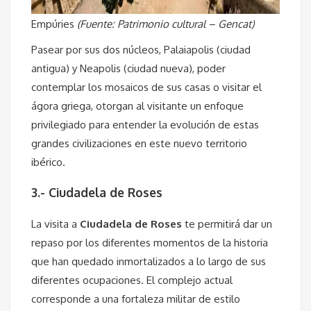
Empúries
(Fuente: Patrimonio cultural – Gencat)
Pasear por sus dos núcleos, Palaiapolis (ciudad
antigua) y Neapolis (ciudad nueva), poder
contemplar los mosaicos de sus casas o visitar el
ágora griega, otorgan al visitante un enfoque
privilegiado para entender la evolución de estas
grandes civilizaciones en este nuevo territorio
ibérico.
3.- Ciudadela de Roses
La visita a
Ciudadela de Roses
te permitirá dar un
repaso por los diferentes momentos de la historia
que han quedado inmortalizados a lo largo de sus
diferentes ocupaciones. El complejo actual
corresponde a una fortaleza militar de estilo