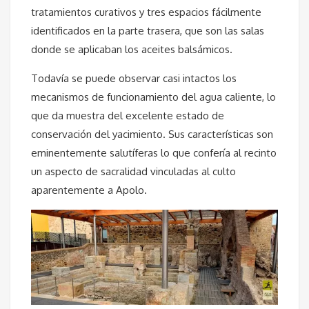
tratamientos curativos y tres espacios fácilmente
identificados en la parte trasera, que son las salas
donde se aplicaban los aceites balsámicos.
Todavía se puede observar casi intactos los
mecanismos de funcionamiento del agua caliente, lo
que da muestra del excelente estado de
conservación del yacimiento. Sus características son
eminentemente salutíferas lo que confería al recinto
un aspecto de sacralidad vinculadas al culto
aparentemente a Apolo.