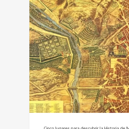
Cinco lugares para descubrir la Historia de 