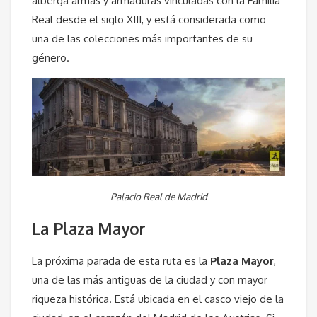
alberga armas y armaduras vinculadas con la Familia
Real desde el siglo XIII, y está considerada como
una de las colecciones más importantes de su
género.
Palacio Real de Madrid
La Plaza Mayor
La próxima parada de esta ruta es la
Plaza Mayor
,
una de las más antiguas de la ciudad y con mayor
riqueza histórica. Está ubicada en el casco viejo de la