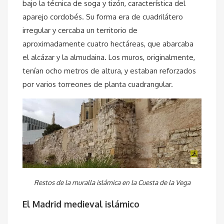
bajo la técnica de soga y tizón, característica del
aparejo cordobés. Su forma era de cuadrilátero
irregular y cercaba un territorio de
aproximadamente cuatro hectáreas, que abarcaba
el alcázar y la almudaina. Los muros, originalmente,
tenían ocho metros de altura, y estaban reforzados
por varios torreones de planta cuadrangular.
Restos de la muralla islámica en la Cuesta de la Vega
El Madrid medieval islámico