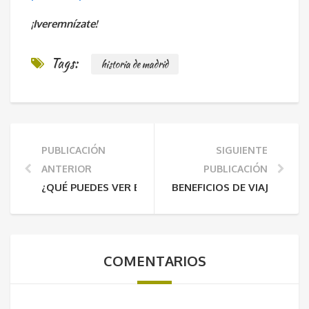
¡Iveremnízate!
Tags:
historia de madrid
PUBLICACIÓN
SIGUIENTE
ANTERIOR
PUBLICACIÓN
¿QUÉ PUEDES VER EN NUMANCIA?
BENEFICIOS DE VIAJAR PAR
COMENTARIOS