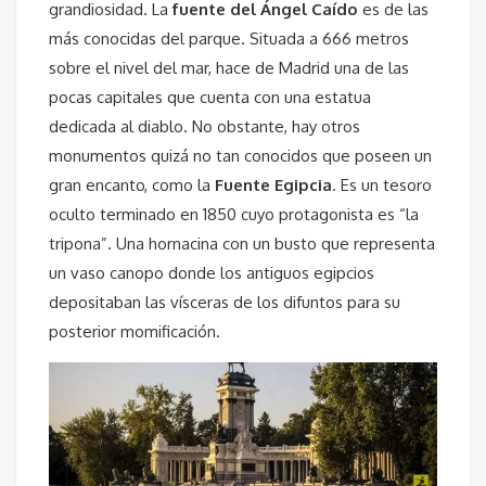
grandiosidad. La
fuente del Ángel Caído
es de las
más conocidas del parque. Situada a 666 metros
sobre el nivel del mar, hace de Madrid una de las
pocas capitales que cuenta con una estatua
dedicada al diablo. No obstante, hay otros
monumentos quizá no tan conocidos que poseen un
gran encanto, como la
Fuente Egipcia
. Es un tesoro
oculto terminado en 1850 cuyo protagonista es “la
tripona”. Una hornacina con un busto que representa
un vaso canopo donde los antiguos egipcios
depositaban las vísceras de los difuntos para su
posterior momificación.