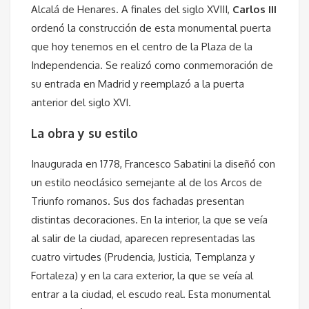
Alcalá de Henares. A finales del siglo XVIII,
Carlos III
ordenó la construcción de esta monumental puerta
que hoy tenemos en el centro de la Plaza de la
Independencia. Se realizó como conmemoración de
su entrada en Madrid y reemplazó a la puerta
anterior del siglo XVI.
La obra y su estilo
Inaugurada en 1778, Francesco Sabatini la diseñó con
un estilo neoclásico semejante al de los Arcos de
Triunfo romanos. Sus dos fachadas presentan
distintas decoraciones. En la interior, la que se veía
al salir de la ciudad, aparecen representadas las
cuatro virtudes (Prudencia, Justicia, Templanza y
Fortaleza) y en la cara exterior, la que se veía al
entrar a la ciudad, el escudo real. Esta monumental