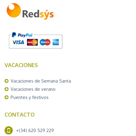
VACACIONES
Vacaciones de Semana Santa
Vacaciones de verano
Puentes y festivos
CONTACTO
+(34) 620 529 229