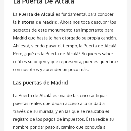
La Puerta De Alcalá
La
Puerta de Alcalá
es fundamental para conocer
la
historia de Madrid
. Ahora nos toca descubrir los
secretos de este monumento tan importante para
Madrid que hasta le han otorgado su propia canción.
Ahí está, viendo pasar el tiempo, la Puerta de Alcalá.
Pero, ¿qué es la Puerta de Alcalá? Si quieres saber
cuál es su origen y qué representa, puedes quedarte
con nosotros y aprender un poco más.
Las puertas de Madrid
La Puerta de Alcalá es una de las cinco antiguas
puertas reales que daban acceso a la ciudad a
través de su muralla, y en las que se realizaba el
registro de los pagos de impuestos. Ésta recibe su
nombre por dar paso al camino que conducía a