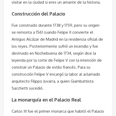
visitar en la ciudad si eres un amante de la historia.
Construcción del Palacio
Fue construido durante 1738 y 1759, pero su origen
se remonta a 1561 cuando Felipe II convierte el
Antiguo Alcázar de Madrid en la residencia oficial de
los reyes. Posteriormente sufrió un incendio y fue
destruido en Nochebuena de 1734, según dice la
leyenda por la corte de Felipe V con la intención de
construir un Palacio de estilo francés. Para su
construcción Felipe V encargó la labor al aclamado
arquitecto Filippo Juvarra, a quien Giambattista
Sacchetti sucedió.
La monarquía en el Palacio Real
Carlos III fue el primer monarca que habitó el Palacio