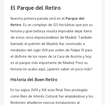
El Parque del Retiro
Nuestra primera parada será en el
Parque del
Retiro
. Es un complejo de 125 hectáreas que por su
historia y gran belleza resulta imposible dejar fuera
de estos cinco imprescindibles de Madrid. También
llamado el pulmón de Madrid, fue construido a
mediados del siglo XVII por orden de Felipe IV para
el disfrute de los reyes de la Casa de Austria y, hoy,
es el parque más importante de Madrid. Pero su
historia no acaba aquí, ¿quieres saber un poco más?
Historia del Buen Retiro
En los siglos XVIII y XIX este Real Sitio protegido
como Bien de Interés Cultural fue ampliándose y los
Borbones añadieron nuevas instalaciones al