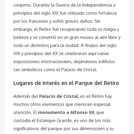
conjunto. Durante la Guerra de la Independencia a
principios del siglo XIX fue utilizado como fortaleza
por los franceses y sufrió graves daños. Sin
embargo, el Retiro fue recuperando toda su magia y
belleza y se convirtió en un gran museo al aire libre y
todo un distintivo para la ciudad. A finales del siglo
XIX y principios del XX se celebraron aquí varias
exposiciones internacionales, dejándonos edificios
tan simbólicos como el Palacio de Cristal.
Lugares de interés en el Parque del Retiro
Además del
Palacio de Cristal
, en el Retiro hay
muchos otros elementos que merecen especial
atención. El
monumento a Alfonso XII
, que
custodia el Estanque Grande, es uno de los más
significativos del parque por sus dimensiones y su