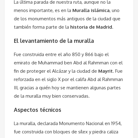
La última parada de nuestra ruta, aunque no la
menos importante, es en la
Muralla islámica
, uno
de los monumentos más antiguos de la ciudad que
también forma parte de la
historia de Madrid
.
El levantamiento de la muralla
Fue construida entre el año 850 y 866 bajo el
emirato de Muhammad ben Abd al Rahmman con el
fin de proteger el Alcázar y la ciudad de
Mayrit
. Fue
reforzada en el siglo X por el califa Abd al Rahmman
III, gracias a quién hoy se mantienen algunas partes
de la muralla muy bien conservadas.
Aspectos técnicos
La muralla, declarada Monumento Nacional en 1954,
fue construida con bloques de sílex y piedra caliza