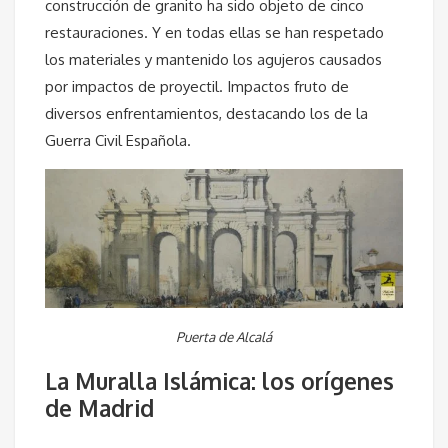
construcción de granito ha sido objeto de cinco
restauraciones. Y en todas ellas se han respetado
los materiales y mantenido los agujeros causados
por impactos de proyectil. Impactos fruto de
diversos enfrentamientos, destacando los de la
Guerra Civil Española.
Puerta de Alcalá
La Muralla Islámica: los orígenes
de Madrid