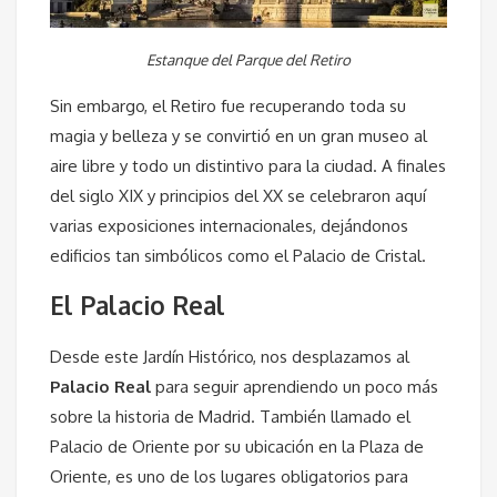
Estanque del Parque del Retiro
Sin embargo, el Retiro fue recuperando toda su
magia y belleza y se convirtió en un gran museo al
aire libre y todo un distintivo para la ciudad. A finales
del siglo XIX y principios del XX se celebraron aquí
varias exposiciones internacionales, dejándonos
edificios tan simbólicos como el Palacio de Cristal.
El Palacio Real
Desde este Jardín Histórico, nos desplazamos al
Palacio Real
para seguir aprendiendo un poco más
sobre la historia de Madrid. También llamado el
Palacio de Oriente por su ubicación en la Plaza de
Oriente, es uno de los lugares obligatorios para