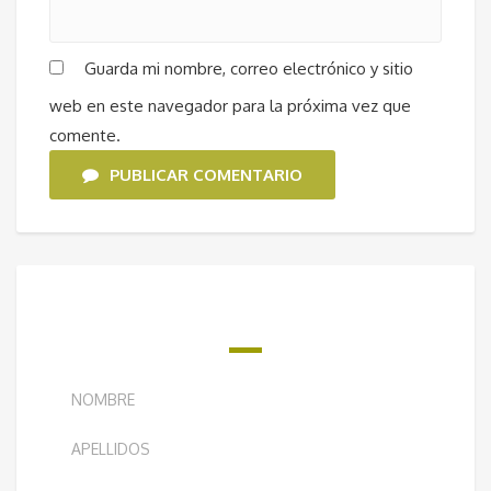
Guarda mi nombre, correo electrónico y sitio
web en este navegador para la próxima vez que
comente.
PUBLICAR COMENTARIO
¿QUIERES RECIBIR NUESTRO BOLETÍN
SEMANAL?