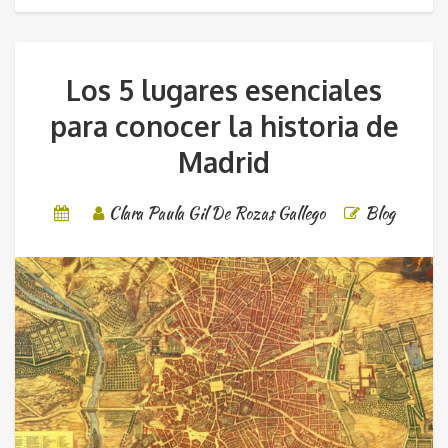
Los 5 lugares esenciales
para conocer la historia de
Madrid
Clara Paula Gil De Rozas Gallego
Blog