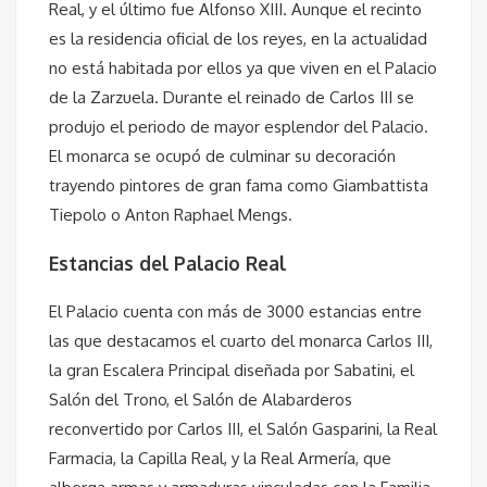
Real, y el último fue Alfonso XIII. Aunque el recinto
es la residencia oficial de los reyes, en la actualidad
no está habitada por ellos ya que viven en el Palacio
de la Zarzuela. Durante el reinado de Carlos III se
produjo el periodo de mayor esplendor del Palacio.
El monarca se ocupó de culminar su decoración
trayendo pintores de gran fama como Giambattista
Tiepolo o Anton Raphael Mengs.
Estancias del Palacio Real
El Palacio cuenta con más de 3000 estancias entre
las que destacamos el cuarto del monarca Carlos III,
la gran Escalera Principal diseñada por Sabatini, el
Salón del Trono, el Salón de Alabarderos
reconvertido por Carlos III, el Salón Gasparini, la Real
Farmacia, la Capilla Real, y la Real Armería, que