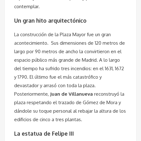
contemplar.
Un gran hito arquitectónico
La construcción de la Plaza Mayor fue un gran
acontecimiento. Sus dimensiones de 120 metros de
largo por 90 metros de ancho la convirtieron en el
espacio público más grande de Madrid. A lo largo
del tiempo ha sufrido tres incendios: en el 1631, 1672
y 1790. El último fue el más catastrófico y
devastador y arrasó con toda la plaza.
Posteriormente,
Juan de Villanueva
reconstruyó la
plaza respetando el trazado de Gómez de Mora y
dándole su toque personal al rebajar la altura de los
edificios de cinco a tres plantas.
La estatua de Felipe III