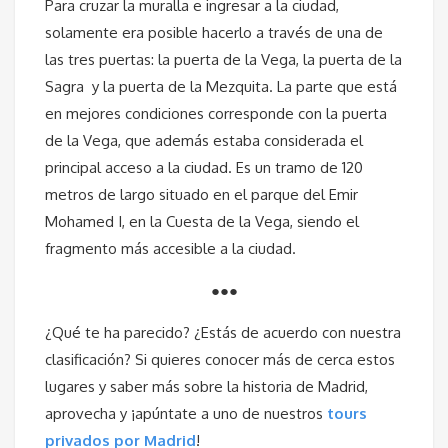
Para cruzar la muralla e ingresar a la ciudad,
solamente era posible hacerlo a través de una de
las tres puertas: la puerta de la Vega, la puerta de la
Sagra y la puerta de la Mezquita. La parte que está
en mejores condiciones corresponde con la puerta
de la Vega, que además estaba considerada el
principal acceso a la ciudad. Es un tramo de 120
metros de largo situado en el parque del Emir
Mohamed I, en la Cuesta de la Vega, siendo el
fragmento más accesible a la ciudad.
●●●
¿Qué te ha parecido? ¿Estás de acuerdo con nuestra
clasificación? Si quieres conocer más de cerca estos
lugares y saber más sobre la historia de Madrid,
aprovecha y ¡apúntate a uno de nuestros
tours
privados por Madrid
!