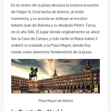
En el centro de la plaza destaca la estatua ecuestre
de Felipe III. Está hecha de bronce, al estilo
manierista, y su autoría se atribuye al escultor
italiano Juan de Bolonia y su discípulo Pietro Tacca,
en el año 1616. El lugar donde originalmente se ubicó
fue la Casa de Campo, y más tarde la Reina Isabel II
ordenó su traslado a la Plaza Mayor, donde hoy
reside como elemento fundamental de la plaza.
Plaza Mayor de Madrid