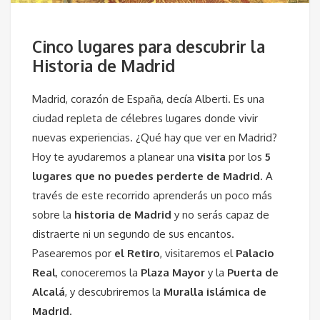
Cinco lugares para descubrir la
Historia de Madrid
Madrid, corazón de España, decía Alberti. Es una
ciudad repleta de célebres lugares donde vivir
nuevas experiencias. ¿Qué hay que ver en Madrid?
Hoy te ayudaremos a planear una
visita
por los
5
lugares que no puedes perderte de Madrid
. A
través de este recorrido aprenderás un poco más
sobre la
historia de Madrid
y no serás capaz de
distraerte ni un segundo de sus encantos.
Pasearemos por
el Retiro
, visitaremos el
Palacio
Real
, conoceremos la
Plaza Mayor
y la
Puerta de
Alcalá
, y descubriremos la
Muralla islámica de
Madrid
.