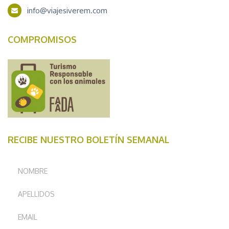
info@viajesiverem.com
COMPROMISOS
RECIBE NUESTRO BOLETÍN SEMANAL