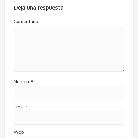
Deja una respuesta
Comentario
Nombre*
Email*
Web