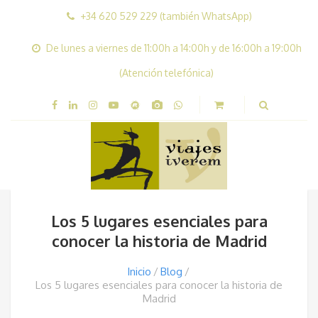
+34 620 529 229 (también WhatsApp)
De lunes a viernes de 11:00h a 14:00h y de 16:00h a 19:00h
(Atención telefónica)
Los 5 lugares esenciales para
conocer la historia de Madrid
Inicio
Blog
Los 5 lugares esenciales para conocer la historia de
Madrid